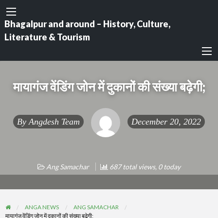
Bhagalpur and around – History, Culture,
Literature & Tourism
मायागंज वेंडिंग जोन में दुकानों की संख्या बढ़ेगी;
By
Angdesh Team
December 20, 2022
Ang Samachar
687 total views, 0 today
ANGA NEWS
ANG SAMACHAR
मायागंज वेंडिंग जोन में दुकानों की संख्या बढ़ेगी;