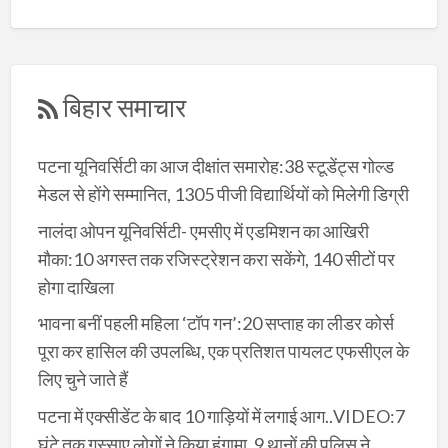
बिहार समाचार
पटना यूनिवर्सिटी का आज दीक्षांत समारोह:38 स्टूडेंट्स गोल्ड
मेडल से होंगे सम्मानित, 1305 पीजी विद्यार्थियों को मिलेगी डिग्री
नालंदा ओपन यूनिवर्सिटी- एमसीए में एडमिशन का आखिरी
मौका:10 अगस्त तक रजिस्ट्रेशन करा सकेंगे, 140 सीटों पर
होगा दाखिला
भावना बनीं पहली महिला ‘टॉप गन’:20 सप्ताह का लीडर कोर्स
पूरा कर हासिल की उपलब्धि, एक प्रतिशत पायलट एफसीएल के
लिए चुने जाते हैं
पटना में एक्सीडेंट के बाद 10 गाड़ियों में लगाई आग..VIDEO:7
घंटे तक गुस्साए लोगों ने किया हंगामा, 9 थानों की पुलिस ने