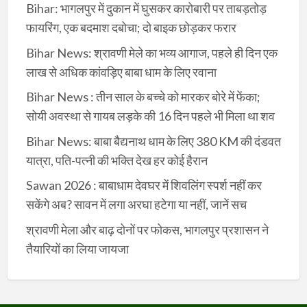
Bihar: भागलपुर में दुकान में घुसकर कारोबारी पर ताबड़तोड़
फायरिंग, एक बदमाश दबोचा; दो बाइक छोड़कर फरार
Bihar News: श्रावणी मेले का भव्य आगाज, पहले ही दिन एक
लाख से अधिक कांवड़िए बाबा धाम के लिए रवाना
Bihar News : तीन साल के बच्चे को मारकर बोरे में फेंका;
सोयी अवस्था से गायब लड़के की 16 दिन पहले भी मिला था शव
Bihar News: बाबा बैद्यनाथ धाम के लिए 380 KM की दंडवत
यात्रा, पति-पत्नी की भक्ति देख हर कोई हैरान
Sawan 2026 : बाबाधाम देवघर में शिवलिंग स्पर्श नहीं कर
सकेंगे अब? सावन में लगा अरघा हटेगा या नहीं, जानें सच
श्रावणी मेला और बाढ़ दोनों पर फोकस, भागलपुर प्रशासन ने
तैयारियों का लिया जायजा