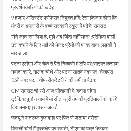
प्रदर्शनकारियों को खदेड़ा
9 हजार असिस्टेंट प्रोफेसर नियुक्त होंगे:ऐसा इंतजाम होगा कि
मंत्री व अफसरों के बच्चे सरकारी स्कूल में पढ़ेंगे: सम्राट
'मैंने जहर खा लिया है, मुझे अब जिंदा नहीं रहना':प्रेमिका बोली-
उसे बचाने के लिए भाई को भेजा; प्रेमी की मां का दावा-लड़की ने
मार डाला
पटना एटीएम और चेक से पैसे निकासी में टॉप पर:साइबर क्राइम
नवादा दूसरे, नालंदा चौथे और पटना सातवें नंबर पर, शेखपुरा
15वें नंबर पर... चीफ सेक्रेटरी ने की समीक्षा बैठक
CM सम्राट चौधरी आज सीतामढ़ी में, बदला रहेगा
ट्रैफिक:पुनौरा धाम में मां सीता-श्रीराम की प्रतिमाओं को करेंगे
विराजमान;प्रशासन अलर्ट
जदयू ने शत्रुघ्न कुशवाहा पर फिर से जताया भरोसा
बिजली चोरी में हस्तक्षेप पर सख्ती; डीएम को पत्र भेजकर