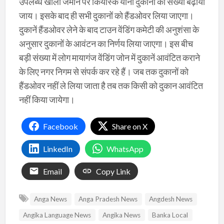
उपलब्ध खाली जमीन पर कियॉस्क यानी दुकानों की संख्या बढ़ायी
जाय। इसके बाद ही सभी दुकानों को हैंडओवर लिया जाएगा।
दुकानें हैंडओवर लेने के बाद टाउन वेंडिंग कमेटी की अनुशंसा के
अनुसार दुकानों के आवंटन का निर्णय लिया जाएगा। इस बीच
बड़ी संख्या में लोग मायागंज वेंडिंग जोन में दुकानें आवंटित कराने
के लिए नगर निगम से संपर्क कर रहे हैं। जब तक दुकानों को
हैंडओवर नहीं ले लिया जाता है तब तक किसी को दुकान आवंटित
नहीं किया जायेगा।
Facebook
Share on X
LinkedIn
WhatsApp
Email
Copy Link
Anga News
Anga Pradesh News
Angdesh News
Angika Language News
Angika News
Banka Local