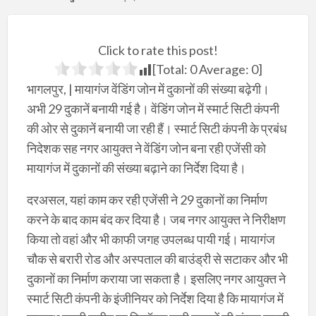
Click to rate this post!
[Total:
0
Average:
0
]
भागलपुर, | मायागंज वेंडिंग जोन में दुकानों की संख्या बढ़ेगी।
अभी 29 दुकानें बनायी गई है। वेंडिंग जोन में स्मार्ट सिटी कंपनी
की ओर से दुकानें बनायी जा रही हैं। स्मार्ट सिटी कंपनी के प्रबंध
निदेशक सह नगर आयुक्त ने वेंडिंग जोन बना रही एजेंसी को
मायागंज में दुकानों की संख्या बढ़ाने का निर्देश दिया है।
दरअसल, यहां काम कर रही एजेंसी ने 29 दुकानों का निर्माण
करने के बाद काम बंद कर दिया है। जब नगर आयुक्त ने निरीक्षण
किया तो वहां और भी काफी जगह उपलब्ध पायी गई। मायागंज
चौक से बरारी रोड और अस्पताल की बाउंड्री से सटाकर और भी
दुकानों का निर्माण कराया जा सकता है। इसलिए नगर आयुक्त ने
स्मार्ट सिटी कंपनी के इंजीनियर को निर्देश दिया है कि मायागंज में