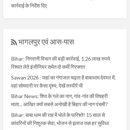
कार्रवाई के निर्देश दिए
भागलपुर एवं आस-पास
Bihar: निगरानी विभाग की बड़ी कार्रवाई, 1.26 लाख रुपये
रिश्वत लेते इंजीनियर समेत दो कर्मी गिरफ्तार
Sawan 2026 : जहां का गंगाजल चढ़ता है बाबाधाम देवघर में,
वहां सोमवारी पर कैसा दृश्य; देखें तस्वीरें भी
Bihar News: शिव के गले का नाग, गांव-गांव की विषहरी
माता... आखिर क्यों सबसे अनोखी है बिहार की नाग पंचमी?
Bihar: बाबा धाम की राह में भोले के फरिश्ते! 15 साल से
कांवरियों की निशुल्क सेवा, भोजन से इलाज तक हर सुविधा