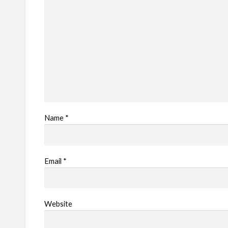
Name
*
Email
*
Website