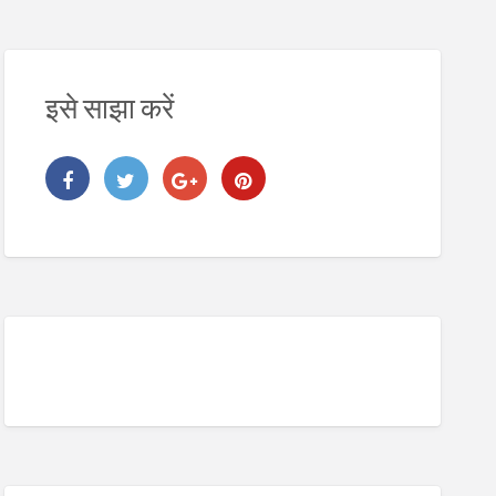
इसे साझा करें
2. Digital Address Lookup