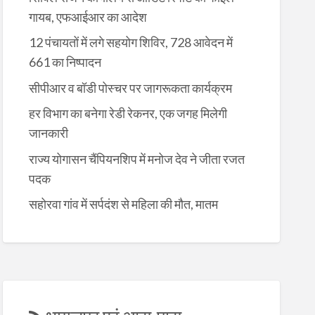
गायब, एफआईआर का आदेश
12 पंचायतों में लगे सहयोग शिविर, 728 आवेदन में
661 का निष्पादन
सीपीआर व बॉडी पोस्चर पर जागरूकता कार्यक्रम
हर विभाग का बनेगा रेडी रेकनर, एक जगह मिलेगी
जानकारी
राज्य योगासन चैंपियनशिप में मनोज देव ने जीता रजत
पदक
सहोरवा गांव में सर्पदंश से महिला की मौत, मातम