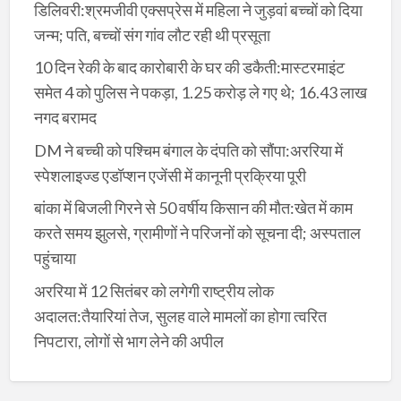
डिलिवरी:श्रमजीवी एक्सप्रेस में महिला ने जुड़वां बच्चों को दिया
जन्म; पति, बच्चों संग गांव लौट रही थी प्रसूता
10 दिन रेकी के बाद कारोबारी के घर की डकैती:मास्टरमाइंट
समेत 4 को पुलिस ने पकड़ा, 1.25 करोड़ ले गए थे; 16.43 लाख
नगद बरामद
DM ने बच्ची को पश्चिम बंगाल के दंपति को सौंपा:अररिया में
स्पेशलाइज्ड एडॉप्शन एजेंसी में कानूनी प्रक्रिया पूरी
बांका में बिजली गिरने से 50 वर्षीय किसान की मौत:खेत में काम
करते समय झुलसे, ग्रामीणों ने परिजनों को सूचना दी; अस्पताल
पहुंचाया
अररिया में 12 सितंबर को लगेगी राष्ट्रीय लोक
अदालत:तैयारियां तेज, सुलह वाले मामलों का होगा त्वरित
निपटारा, लोगों से भाग लेने की अपील