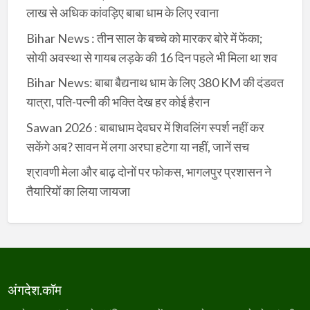
लाख से अधिक कांवड़िए बाबा धाम के लिए रवाना
Bihar News : तीन साल के बच्चे को मारकर बोरे में फेंका;
सोयी अवस्था से गायब लड़के की 16 दिन पहले भी मिला था शव
Bihar News: बाबा बैद्यनाथ धाम के लिए 380 KM की दंडवत
यात्रा, पति-पत्नी की भक्ति देख हर कोई हैरान
Sawan 2026 : बाबाधाम देवघर में शिवलिंग स्पर्श नहीं कर
सकेंगे अब? सावन में लगा अरघा हटेगा या नहीं, जानें सच
श्रावणी मेला और बाढ़ दोनों पर फोकस, भागलपुर प्रशासन ने
तैयारियों का लिया जायजा
अंगदेश.कॉम