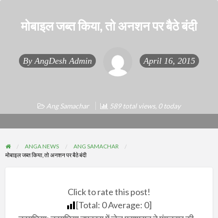
मोबाइल जब्त किया, तो अनशन पर बैठे बंदी
By
AngDesh Admin
April 16, 2015
Ang Samachar
589 total views, 0 today
ANGA NEWS
ANG SAMACHAR
मोबाइल जब्त किया, तो अनशन पर बैठे बंदी
Click to rate this post!
[Total:
0
Average:
0
]