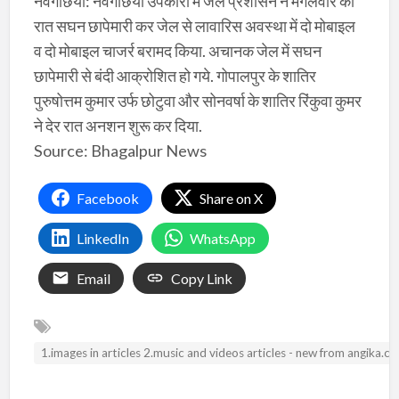
नवगछिया: नवगछिया उपकारा में जेल प्रशासन ने मंगलवार की
रात सघन छापेमारी कर जेल से लावारिस अवस्था में दो मोबाइल
व दो मोबाइल चाजर्र बरामद किया. अचानक जेल में सघन
छापेमारी से बंदी आक्रोशित हो गये. गोपालपुर के शातिर
पुरुषोत्तम कुमार उर्फ छोटुवा और सोनवर्षा के शातिर रिंकुवा कुमर
ने देर रात अनशन शुरू कर दिया.
Source: Bhagalpur News
Facebook
Share on X
LinkedIn
WhatsApp
Email
Copy Link
1.images in articles 2.music and videos articles - new from angika.