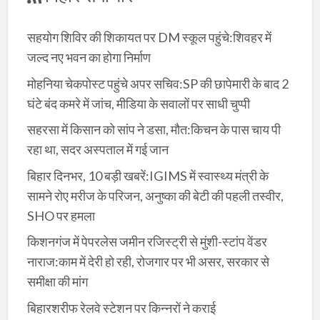
सहयोग शिविर की शिकायत पर DM स्कूल पहुंचे:शिवहर में
जल्द नए भवन का होगा निर्माण
मोहनिया चेकपोस्ट पहुंचे अपर सचिव:SP की छापेमारी के बाद 2
घंटे बंद कमरे में जांच, मीडिया के सवालों पर साधी चुप्पी
सहरसा में किसान को सांप ने डसा, मौत:किचन के पास चाय पी
रहा था, सदर अस्पताल में गई जान
बिहार दिनभर, 10 बड़ी खबरें:IGIMS में स्वास्थ्य मंत्री के
सामने रोए मरीज के परिजन, अनुष्का की बेटी की पहली तस्वीर,
SHO पर हमला
किशनगंज में पेपरलेस जमीन रजिस्ट्री से मुंशी-स्टांप वेंडर
नाराज:काम में देरी हो रही, रोजगार पर भी असर, सरकार से
समीक्षा की मांग
बिहारशरीफ रेलवे स्टेशन पर किन्नरों ने कराई