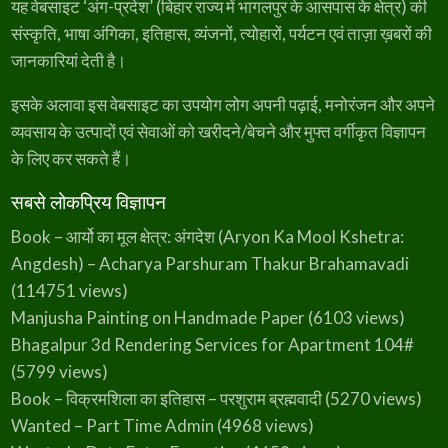
यह वेबसाइट ‘अंग-प्रदेश’ (बिहार राज्य में भागलपुर के आसपास के क्षेत्र) की
संस्कृति, भाषा अंगिका, इतिहास, व्यंजनों, त्योहारों, पर्यटन एवं ताज़ा ख़बरों की
जानकारियां देती है।
इसके अलावा इस वेबसाइट का उपयोग लोग अपनी पढ़ाई, मनोरंजन और अपने
व्यवसाय के उत्पादों एवं सेवाओं को खरीदने/बेचने और मुफ्त वर्गीकृत विज्ञापन
के लिए कर सकते हैं।
सबसे लोकप्रिय विज्ञापन
Book – आर्यो का मूल क्षेत्र: अंगदेश (Aryon Ka Mool Kshetra:
Angdesh) – Acharya Parshuram Thakur Brahamavadi
(114751 views)
Manjusha Painting on Handmade Paper
(6103 views)
Bhagalpur 3d Rendering Services for Apartment 104#
(5799 views)
Book – विक्रमशिला का इतिहास – परशुराम ब्रह्मवादी
(5270 views)
Wanted – Part Time Admin
(4968 views)