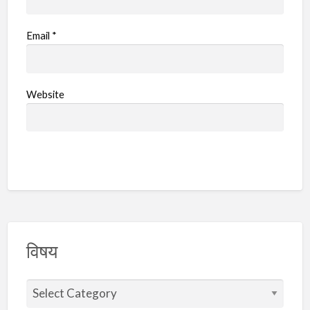
Email
*
Website
विषय
वि
ष