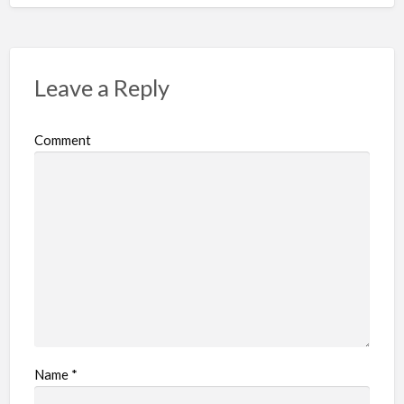
Leave a Reply
Comment
Name
*