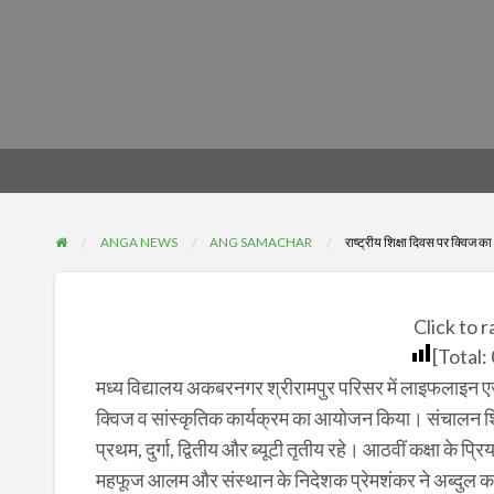
ANGA NEWS
ANG SAMACHAR
राष्ट्रीय शिक्षा दिवस पर क्विज 
Click to r
[Total:
मध्य विद्यालय अकबरनगर श्रीरामपुर परिसर में लाइफलाइन एजुकेश
क्विज व सांस्कृतिक कार्यक्रम का आयोजन किया। संचालन शिक्षिका
प्रथम, दुर्गा, द्वितीय और ब्यूटी तृतीय रहे। आठवीं कक्षा के प्रि
महफूज आलम और संस्थान के निदेशक प्रेमशंकर ने अब्दुल