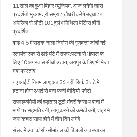
11 साल का हुआ बिहार म्यूजियम, आज लगेगी खास
प्रदर्शनी:मुख्यमंत्री सम्राट चौधरी करेंगे उद्घाटन,
अमेरिका से लौटी 101 दुर्लभ मिथिला पेंटिंग्स होंगी
प्रदर्शित
वार्ड 4-5 में सड़क-नाला निर्माण की गुणवत्ता जांची गई
एलायंस एयर से ढाई घंटे में सफर:पटना से भोपाल के
लिए 10 अगस्त से सीधी उड़ान, जयपुर के लिए भी भेजा
गया प्रस्ताव
नए आईटी नियम लागू:अब 36 नहीं, सिर्फ 3 घंटे में
हटाना होगा एआई से बना फर्जी वीडियो-फोटो
सफाईकर्मियों की हड़ताल टूटी:मंत्री के साथ वार्ता में
मांगों पर सहमति बनी, लागू करने को कमेटी बनी, शहर में
जमा कचरा साफ होने में तीन दिन लगेंगे
संसद में उठा कोसी-सीमांचल की बिजली व्यवस्था का