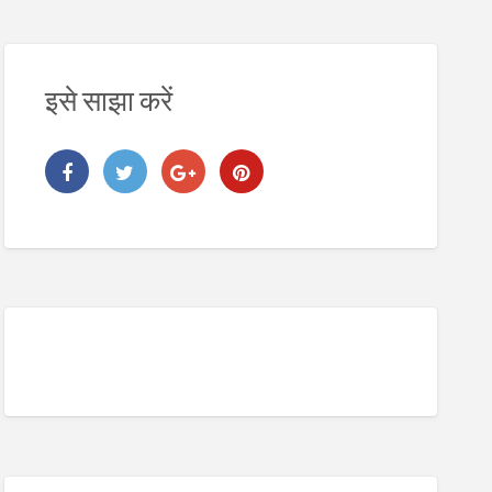
इसे साझा करें