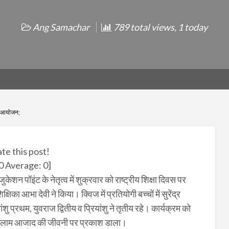
Ang Samachar
789 total views, 1 today
का आयोजन;
ate this post!
0
Average:
0
]
न पॉइंट के नेतृत्व में शुक्रवार को राष्ट्रीय शिक्षा दिवस पर
 आभा देवी ने किया। क्विज में प्रतियोगी बच्चों में सुरेंद्र
यांशु प्रथम, युवराज द्वितीय व प्रियांशु ने तृतीय रहे। कार्यक्रम को
 कलाम आजाद की जीवनी पर प्रकाश डाला।