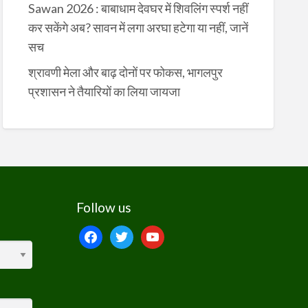
Sawan 2026 : बाबाधाम देवघर में शिवलिंग स्पर्श नहीं
कर सकेंगे अब? सावन में लगा अरघा हटेगा या नहीं, जानें
सच
श्रावणी मेला और बाढ़ दोनों पर फोकस, भागलपुर
प्रशासन ने तैयारियों का लिया जायजा
Follow us
facebook
twitter
youtube