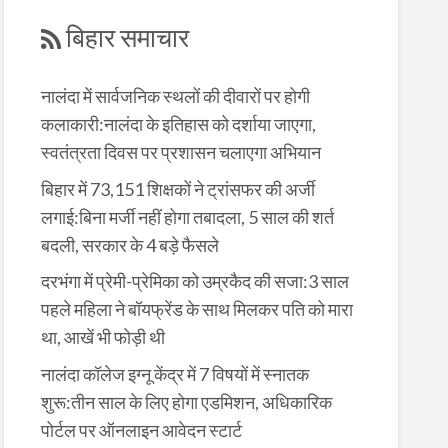
बिहार समाचार
नालंदा में सार्वजनिक स्थलों की दीवारों पर होगी
कलाकारी:नालंदा के इतिहास को दर्शाया जाएगा,
स्वतंत्रता दिवस पर प्रशासन चलाएगा अभियान
बिहार में 73,151 शिक्षकों ने ट्रांसफर की अर्जी
लगाई:बिना मर्जी नहीं होगा तबादला, 5 साल की शर्त
बदली, सरकार के 4 बड़े फैसले
दरभंगा में प्रेमी-प्रेमिका को उम्रकैद की सजा:3 साल
पहले महिला ने बॉयफ्रेंड के साथ मिलकर पति को मारा
था, आखें भी फोड़ी थी
नालंदा कॉलेज इग्नू केंद्र में 7 विषयों में स्नातक
शुरू:तीन साल के लिए होगा एडमिशन, अधिकारिक
पोर्टल पर ऑनलाइन आवेदन स्टार्ट