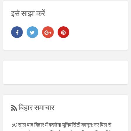
इसे साझा करें
बिहार समाचार
50 साल बाद बिहार में बदलेगा यूनिवर्सिटी कानून:नए बिल से