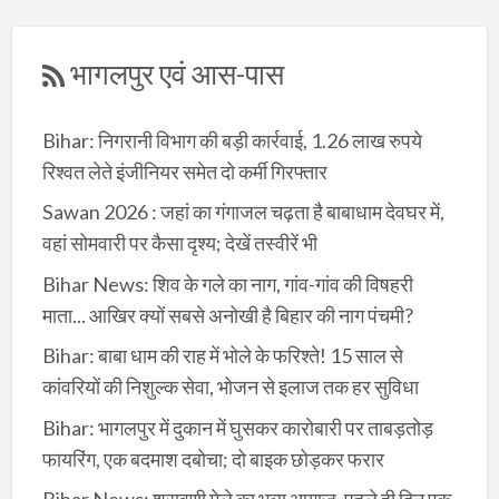
भागलपुर एवं आस-पास
Bihar: निगरानी विभाग की बड़ी कार्रवाई, 1.26 लाख रुपये
रिश्वत लेते इंजीनियर समेत दो कर्मी गिरफ्तार
Sawan 2026 : जहां का गंगाजल चढ़ता है बाबाधाम देवघर में,
वहां सोमवारी पर कैसा दृश्य; देखें तस्वीरें भी
Bihar News: शिव के गले का नाग, गांव-गांव की विषहरी
माता... आखिर क्यों सबसे अनोखी है बिहार की नाग पंचमी?
Bihar: बाबा धाम की राह में भोले के फरिश्ते! 15 साल से
कांवरियों की निशुल्क सेवा, भोजन से इलाज तक हर सुविधा
Bihar: भागलपुर में दुकान में घुसकर कारोबारी पर ताबड़तोड़
फायरिंग, एक बदमाश दबोचा; दो बाइक छोड़कर फरार