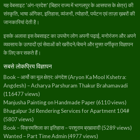
यह वेबसाइट ‘अंग-प्रदेश’ (बिहार राज्य में भागलपुर के आसपास के क्षेत्र) की
संस्कृति, भाषा अंगिका, इतिहास, व्यंजनों, त्योहारों, पर्यटन एवं ताज़ा ख़बरों की
जानकारियां देती है।
इसके अलावा इस वेबसाइट का उपयोग लोग अपनी पढ़ाई, मनोरंजन और अपने
व्यवसाय के उत्पादों एवं सेवाओं को खरीदने/बेचने और मुफ्त वर्गीकृत विज्ञापन
के लिए कर सकते हैं।
सबसे लोकप्रिय विज्ञापन
Book – आर्यो का मूल क्षेत्र: अंगदेश (Aryon Ka Mool Kshetra:
Angdesh) – Acharya Parshuram Thakur Brahamavadi
(116477 views)
Manjusha Painting on Handmade Paper
(6110 views)
Bhagalpur 3d Rendering Services for Apartment 104#
(5807 views)
Book – विक्रमशिला का इतिहास – परशुराम ब्रह्मवादी
(5289 views)
Wanted – Part Time Admin
(4977 views)