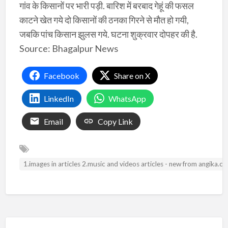
गांव के किसानों पर भारी पड़ी. बारिश में बरबाद गेहूं की फसल
काटने खेत गये दो किसानों की ठनका गिरने से मौत हो गयी,
जबकि पांच किसान झुलस गये. घटना शुक्रवार दोपहर की है.
Source: Bhagalpur News
Facebook
Share on X
LinkedIn
WhatsApp
Email
Copy Link
1.images in articles 2.music and videos articles - new from angika.