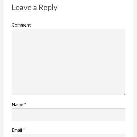
Leave a Reply
Comment
Name
*
Email
*