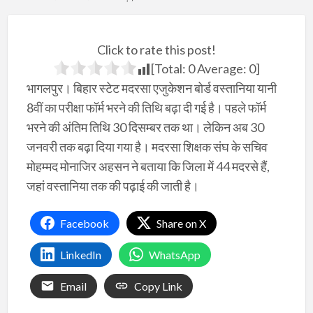
Click to rate this post!
[Total:
0
Average:
0
]
भागलपुर। बिहार स्टेट मदरसा एजुकेशन बोर्ड वस्तानिया यानी
8वीं का परीक्षा फॉर्म भरने की तिथि बढ़ा दी गई है। पहले फॉर्म
भरने की अंतिम तिथि 30 दिसम्बर तक था। लेकिन अब 30
जनवरी तक बढ़ा दिया गया है। मदरसा शिक्षक संघ के सचिव
मोहम्मद मोनाजिर अहसन ने बताया कि जिला में 44 मदरसे हैं,
जहां वस्तानिया तक की पढ़ाई की जाती है।
Facebook
Share on X
LinkedIn
WhatsApp
Email
Copy Link