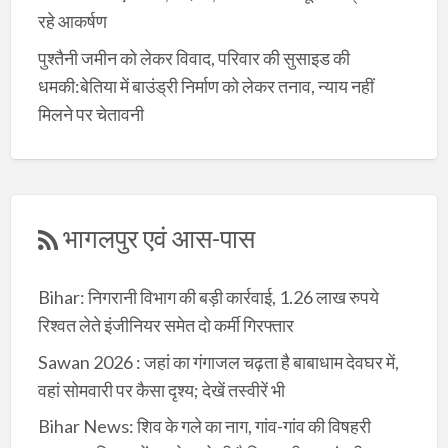
रहे आकर्षण
पुश्तैनी जमीन को लेकर विवाद, परिवार की सुसाइड की
धमकी:बेतिया में बाउंड्री निर्माण को लेकर तनाव, न्याय नहीं
मिलने पर चेतावनी
भागलपुर एवं आस-पास
Bihar: निगरानी विभाग की बड़ी कार्रवाई, 1.26 लाख रुपये
रिश्वत लेते इंजीनियर समेत दो कर्मी गिरफ्तार
Sawan 2026 : जहां का गंगाजल चढ़ता है बाबाधाम देवघर में,
वहां सोमवारी पर कैसा दृश्य; देखें तस्वीरें भी
Bihar News: शिव के गले का नाग, गांव-गांव की विषहरी