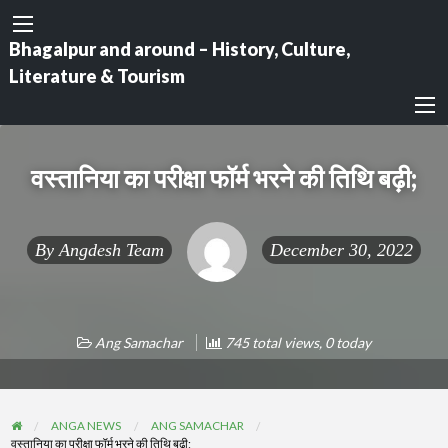
Bhagalpur and around – History, Culture,
Literature & Tourism
वस्तानिया का परीक्षा फॉर्म भरने की तिथि बढ़ी;
By
Angdesh Team
December 30, 2022
Ang Samachar
745 total views, 0 today
ANGA NEWS
ANG SAMACHAR
वस्तानिया का परीक्षा फॉर्म भरने की तिथि बढ़ी;