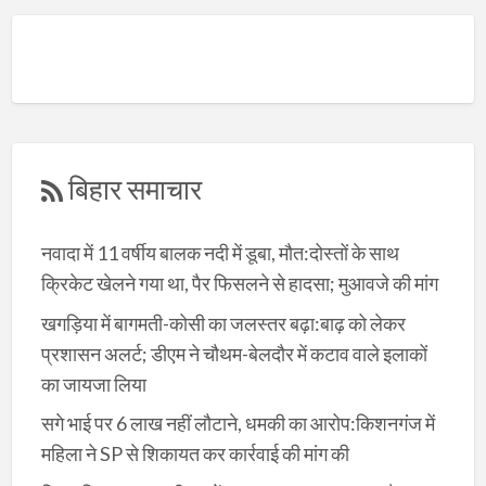
बिहार समाचार
नवादा में 11 वर्षीय बालक नदी में डूबा, मौत:दोस्तों के साथ
क्रिकेट खेलने गया था, पैर फिसलने से हादसा; मुआवजे की मांग
खगड़िया में बागमती-कोसी का जलस्तर बढ़ा:बाढ़ को लेकर
प्रशासन अलर्ट; डीएम ने चौथम-बेलदौर में कटाव वाले इलाकों
का जायजा लिया
सगे भाई पर 6 लाख नहीं लौटाने, धमकी का आरोप:किशनगंज में
महिला ने SP से शिकायत कर कार्रवाई की मांग की