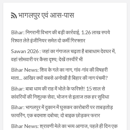
भागलपुर एवं आस-पास
Bihar: निगरानी विभाग की बड़ी कार्रवाई, 1.26 लाख रुपये
रिश्वत लेते इंजीनियर समेत दो कर्मी गिरफ्तार
Sawan 2026 : जहां का गंगाजल चढ़ता है बाबाधाम देवघर में,
वहां सोमवारी पर कैसा दृश्य; देखें तस्वीरें भी
Bihar News: शिव के गले का नाग, गांव-गांव की विषहरी
माता... आखिर क्यों सबसे अनोखी है बिहार की नाग पंचमी?
Bihar: बाबा धाम की राह में भोले के फरिश्ते! 15 साल से
कांवरियों की निशुल्क सेवा, भोजन से इलाज तक हर सुविधा
Bihar: भागलपुर में दुकान में घुसकर कारोबारी पर ताबड़तोड़
फायरिंग, एक बदमाश दबोचा; दो बाइक छोड़कर फरार
Bihar News: श्रावणी मेले का भव्य आगाज, पहले ही दिन एक