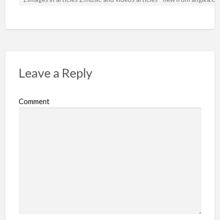
Leave a Reply
Comment