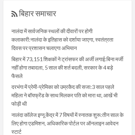
बिहार समाचार
नालंदा में सार्वजनिक स्थलों की दीवारों पर होगी
कलाकारी:नालंदा के इतिहास को दर्शाया जाएगा, स्वतंत्रता
दिवस पर प्रशासन चलाएगा अभियान
बिहार में 73,151 शिक्षकों ने ट्रांसफर की अर्जी लगाई:बिना मर्जी
नहीं होगा तबादला, 5 साल की शर्त बदली, सरकार के 4 बड़े
फैसले
दरभंगा में प्रेमी-प्रेमिका को उम्रकैद की सजा:3 साल पहले
महिला ने बॉयफ्रेंड के साथ मिलकर पति को मारा था, आखें भी
फोड़ी थी
नालंदा कॉलेज इग्नू केंद्र में 7 विषयों में स्नातक शुरू:तीन साल के
लिए होगा एडमिशन, अधिकारिक पोर्टल पर ऑनलाइन आवेदन
स्टार्ट