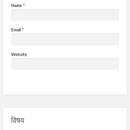
Name
*
Email
*
Website
विषय