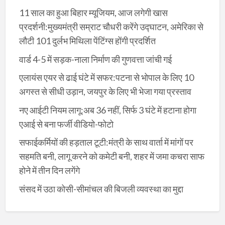
11 साल का हुआ बिहार म्यूजियम, आज लगेगी खास
प्रदर्शनी:मुख्यमंत्री सम्राट चौधरी करेंगे उद्घाटन, अमेरिका से
लौटी 101 दुर्लभ मिथिला पेंटिंग्स होंगी प्रदर्शित
वार्ड 4-5 में सड़क-नाला निर्माण की गुणवत्ता जांची गई
एलायंस एयर से ढाई घंटे में सफर:पटना से भोपाल के लिए 10
अगस्त से सीधी उड़ान, जयपुर के लिए भी भेजा गया प्रस्ताव
नए आईटी नियम लागू:अब 36 नहीं, सिर्फ 3 घंटे में हटाना होगा
एआई से बना फर्जी वीडियो-फोटो
सफाईकर्मियों की हड़ताल टूटी:मंत्री के साथ वार्ता में मांगों पर
सहमति बनी, लागू करने को कमेटी बनी, शहर में जमा कचरा साफ
होने में तीन दिन लगेंगे
संसद में उठा कोसी-सीमांचल की बिजली व्यवस्था का मुद्दा