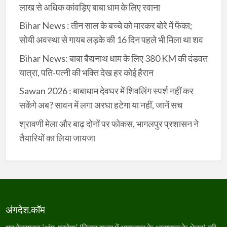
लाख से अधिक कांवड़िए बाबा धाम के लिए रवाना
Bihar News : तीन साल के बच्चे को मारकर बोरे में फेंका;
सोयी अवस्था से गायब लड़के की 16 दिन पहले भी मिला था शव
Bihar News: बाबा बैद्यनाथ धाम के लिए 380 KM की दंडवत
यात्रा, पति-पत्नी की भक्ति देख हर कोई हैरान
Sawan 2026 : बाबाधाम देवघर में शिवलिंग स्पर्श नहीं कर
सकेंगे अब? सावन में लगा अरघा हटेगा या नहीं, जानें सच
श्रावणी मेला और बाढ़ दोनों पर फोकस, भागलपुर प्रशासन ने
तैयारियों का लिया जायजा
अंगदेश.कॉम