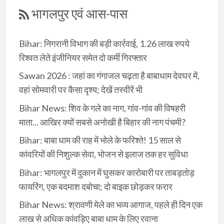
भागलपुर एवं आस-पास
Bihar: निगरानी विभाग की बड़ी कार्रवाई, 1.26 लाख रुपये
रिश्वत लेते इंजीनियर समेत दो कर्मी गिरफ्तार
Sawan 2026 : जहां का गंगाजल चढ़ता है बाबाधाम देवघर में,
वहां सोमवारी पर कैसा दृश्य; देखें तस्वीरें भी
Bihar News: शिव के गले का नाग, गांव-गांव की विषहरी
माता... आखिर क्यों सबसे अनोखी है बिहार की नाग पंचमी?
Bihar: बाबा धाम की राह में भोले के फरिश्ते! 15 साल से
कांवरियों की निशुल्क सेवा, भोजन से इलाज तक हर सुविधा
Bihar: भागलपुर में दुकान में घुसकर कारोबारी पर ताबड़तोड़
फायरिंग, एक बदमाश दबोचा; दो बाइक छोड़कर फरार
Bihar News: श्रावणी मेले का भव्य आगाज, पहले ही दिन एक
लाख से अधिक कांवड़िए बाबा धाम के लिए रवाना