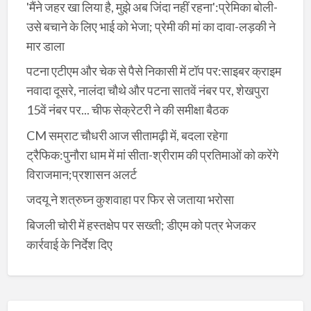
'मैंने जहर खा लिया है, मुझे अब जिंदा नहीं रहना':प्रेमिका बोली-
उसे बचाने के लिए भाई को भेजा; प्रेमी की मां का दावा-लड़की ने
मार डाला
पटना एटीएम और चेक से पैसे निकासी में टॉप पर:साइबर क्राइम
नवादा दूसरे, नालंदा चौथे और पटना सातवें नंबर पर, शेखपुरा
15वें नंबर पर... चीफ सेक्रेटरी ने की समीक्षा बैठक
CM सम्राट चौधरी आज सीतामढ़ी में, बदला रहेगा
ट्रैफिक:पुनौरा धाम में मां सीता-श्रीराम की प्रतिमाओं को करेंगे
विराजमान;प्रशासन अलर्ट
जदयू ने शत्रुघ्न कुशवाहा पर फिर से जताया भरोसा
बिजली चोरी में हस्तक्षेप पर सख्ती; डीएम को पत्र भेजकर
कार्रवाई के निर्देश दिए