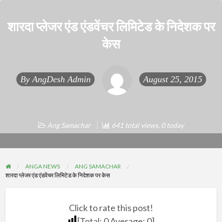
शारदा प्लेजर एंड एंडवेंचर लिमिटेड के निदेशक पर
केस
By
AngDesh Admin
August 25, 2015
Ang Samachar
641 total views, 0 today
ANGA NEWS
ANG SAMACHAR
शारदा प्लेजर एंड एंडवेंचर लिमिटेड के निदेशक पर केस
Click to rate this post!
[Total:
0
Average:
0
]