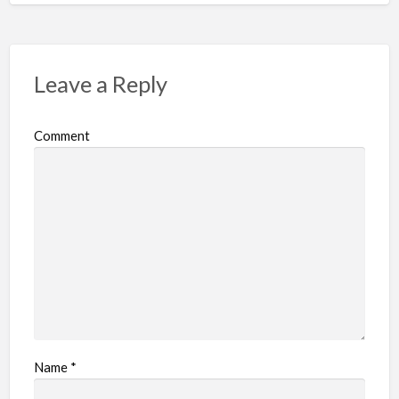
Leave a Reply
Comment
Name
*