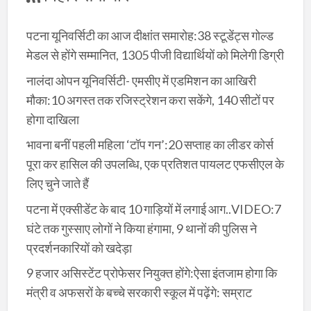
पटना यूनिवर्सिटी का आज दीक्षांत समारोह:38 स्टूडेंट्स गोल्ड
मेडल से होंगे सम्मानित, 1305 पीजी विद्यार्थियों को मिलेगी डिग्री
नालंदा ओपन यूनिवर्सिटी- एमसीए में एडमिशन का आखिरी
मौका:10 अगस्त तक रजिस्ट्रेशन करा सकेंगे, 140 सीटों पर
होगा दाखिला
भावना बनीं पहली महिला ‘टॉप गन’:20 सप्ताह का लीडर कोर्स
पूरा कर हासिल की उपलब्धि, एक प्रतिशत पायलट एफसीएल के
लिए चुने जाते हैं
पटना में एक्सीडेंट के बाद 10 गाड़ियों में लगाई आग..VIDEO:7
घंटे तक गुस्साए लोगों ने किया हंगामा, 9 थानों की पुलिस ने
प्रदर्शनकारियों को खदेड़ा
9 हजार असिस्टेंट प्रोफेसर नियुक्त होंगे:ऐसा इंतजाम होगा कि
मंत्री व अफसरों के बच्चे सरकारी स्कूल में पढ़ेंगे: सम्राट