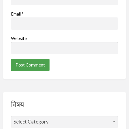
Email
*
Website
विषय
वि
ष