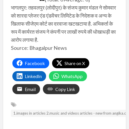
भागलपुर: तहवलपुर (लोदीपुर) के संजय कुमार मंडल ने सोमवार
को शारदा प्लेजर एंड एंडवेंचर लिमिटेड के निदेशक व अन्य के
खिलाफ सीजेएम कोर्ट का दरवाजा खटखटाया है. अभिकर्ता के
रूप में कार्यरत संजय ने कंपनी पर लाखों रुपये की धोखाधड़ी का
आरोप लगाया है.
Source: Bhagalpur News
Facebook
Share on X
LinkedIn
WhatsApp
Email
Copy Link
1.images in articles 2.music and videos articles - new from angika.