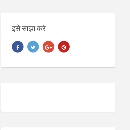
इसे साझा करें
2. Digital Address Lookup