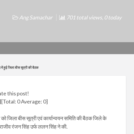
Ang Samachar
701 total views, 0 today
ं हुई जिला बीस सूत्री की बैठक
ate this post!
[Total:
0
Average:
0
]
को जिला बीस सूत्री एवं कार्यान्वयन समिति की बैठक जिले के
 राजीव रंजन सिंह उर्फ ललन सिंह ने की.