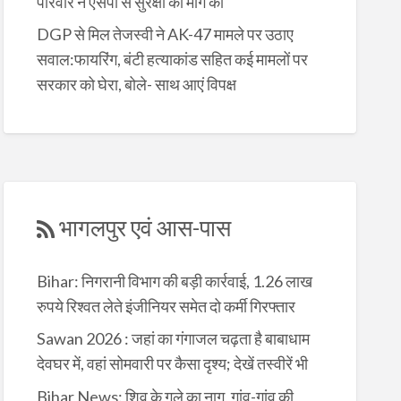
परिवार ने एसपी से सुरक्षा की मांग की
DGP से मिल तेजस्वी ने AK-47 मामले पर उठाए
सवाल:फायरिंग, बंटी हत्याकांड सहित कई मामलों पर
सरकार को घेरा, बोले- साथ आएं विपक्ष
भागलपुर एवं आस-पास
Bihar: निगरानी विभाग की बड़ी कार्रवाई, 1.26 लाख
रुपये रिश्वत लेते इंजीनियर समेत दो कर्मी गिरफ्तार
Sawan 2026 : जहां का गंगाजल चढ़ता है बाबाधाम
देवघर में, वहां सोमवारी पर कैसा दृश्य; देखें तस्वीरें भी
Bihar News: शिव के गले का नाग, गांव-गांव की