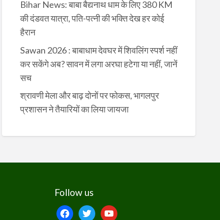
Bihar News: बाबा बैद्यनाथ धाम के लिए 380 KM
की दंडवत यात्रा, पति-पत्नी की भक्ति देख हर कोई
हैरान
Sawan 2026 : बाबाधाम देवघर में शिवलिंग स्पर्श नहीं
कर सकेंगे अब? सावन में लगा अरघा हटेगा या नहीं, जानें
सच
श्रावणी मेला और बाढ़ दोनों पर फोकस, भागलपुर
प्रशासन ने तैयारियों का लिया जायजा
Follow us
facebook
twitter
youtube