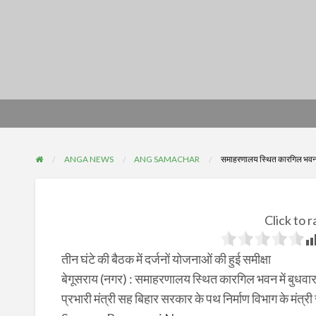
ANGA NEWS
ANG SAMACHAR
समाहरणालय स्थित कारगिल भवन मे
Click to r
तीन घंटे की बैठक में दर्जनों योजनाओं की हुई समीक्षा
बेगूसराय (नगर) : समाहरणालय स्थित कारगिल भवन में बुधवार 
प्रभारी मंत्री सह बिहार सरकार के पथ निर्माण विभाग के मंत्री