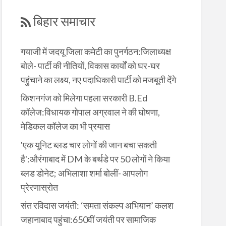
बिहार समाचार
गयाजी में जदयू जिला कमेटी का पुनर्गठन:जिलाध्यक्ष
बोले- पार्टी की नीतियों, विकास कार्यों को घर-घर
पहुंचाने का लक्ष्य, नए पदाधिकारी पार्टी को मजबूती देंगे
किशनगंज को मिलेगा पहला सरकारी B.Ed
कॉलेज:विधायक गोपाल अग्रवाल ने की घोषणा,
मेडिकल कॉलेज का भी प्रयास
'एक यूनिट ब्लड चार लोगों की जान बचा सकती
है':औरंगाबाद में DM के बर्थडे पर 50 लोगों ने किया
ब्लड डोनेट; अभिलाशा शर्मा बोलीं- आपलोग
प्रेरणास्रोत
संत रविदास जयंती: ‘समता संकल्प अभियान’ कलश
जहानाबाद पहुंचा:650वीं जयंती पर सामाजिक