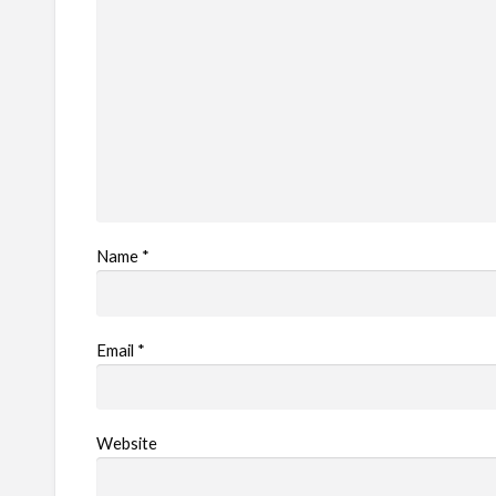
Name
*
Email
*
Website