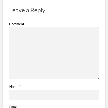
Leave a Reply
Comment
Name
*
Email
*