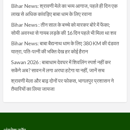
Bihar News: श्रावणी मेले का भव्य आगाज, पहले ही दिन एक
लाख से अधिक कांवड़िए बाबा धाम के लिए रवाना
Bihar News : तीन साल के बच्चे को मारकर बोरे में फेंका;
सोयी अवस्था से गायब लड़के की 16 दिन पहले भी मिला था शव
Bihar News: बाबा बैद्यनाथ धाम के लिए 380 KM की दंडवत
यात्रा, पति-पत्नी की भक्ति देख हर कोई हैरान
Sawan 2026 : बाबाधाम देवघर में शिवलिंग स्पर्श नहीं कर
सकेंगे अब? सावन में लगा अरघा हटेगा या नहीं, जानें सच
श्रावणी मेला और बाढ़ दोनों पर फोकस, भागलपुर प्रशासन ने
तैयारियों का लिया जायजा