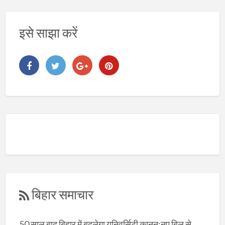
इसे साझा करें
बिहार समाचार
50 साल बाद बिहार में बदलेगा यूनिवर्सिटी कानून:नए बिल से