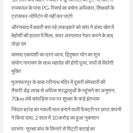
राज्यपाल के पास PG-रिसर्च का बचेगा अधिकार, शिक्षकों के
ट्रांसफर-पोस्टिंग भी नहीं कर पाएंगे
औरंगाबाद में बकरी चरा रहे लकड़हारे को सांप ने डंसा:खेत में
बेहोशी की हालत में मिला, सदर अस्पताल रेफर करने के बाद
तोड़ा दम
कामदा एकादशी का व्रत आज, द्विपुष्कर योग का शुभ
संयोग:नारायण के साथ महादेव की होगी पूजा, पापों से मिलेगी
मुक्ति
मुजफ्फरपुर के बाबा गरीनाथ मंदिर में दूसरी सोमवारी की
तैयारी:डेढ़ लाख से अधिक श्रद्धालुओं के पहुंचने का अनुमान,
70km लंबे कांवड़िया पथ पर सुरक्षा के कड़े इंतजाम
जिंदल ब्रांड का नकली माल बनाने वाली फैक्ट्री पर छापा:कंपनी
ने किया दावा, 2 साल में 10 करोड़ का हुआ नुकसान
दरभंगा- सुरक्षा बांध के किनारे से मिट्टी कटाई का