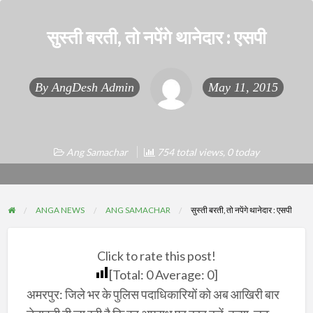
सुस्ती बरती, तो नपेंगे थानेदार : एसपी
By
AngDesh Admin
May 11, 2015
Ang Samachar
754 total views, 0 today
ANGA NEWS
ANG SAMACHAR
सुस्ती बरती, तो नपेंगे थानेदार : एसपी
Click to rate this post!
[Total:
0
Average:
0
]
अमरपुर: जिले भर के पुलिस पदाधिकारियों को अब आखिरी बार