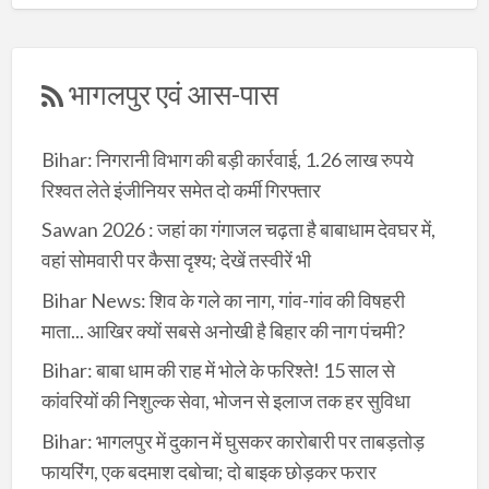
भागलपुर एवं आस-पास
Bihar: निगरानी विभाग की बड़ी कार्रवाई, 1.26 लाख रुपये
रिश्वत लेते इंजीनियर समेत दो कर्मी गिरफ्तार
Sawan 2026 : जहां का गंगाजल चढ़ता है बाबाधाम देवघर में,
वहां सोमवारी पर कैसा दृश्य; देखें तस्वीरें भी
Bihar News: शिव के गले का नाग, गांव-गांव की विषहरी
माता... आखिर क्यों सबसे अनोखी है बिहार की नाग पंचमी?
Bihar: बाबा धाम की राह में भोले के फरिश्ते! 15 साल से
कांवरियों की निशुल्क सेवा, भोजन से इलाज तक हर सुविधा
Bihar: भागलपुर में दुकान में घुसकर कारोबारी पर ताबड़तोड़
फायरिंग, एक बदमाश दबोचा; दो बाइक छोड़कर फरार