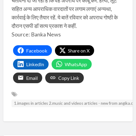
चेतावनी दी जा रही है कि वह अपराध पर काबू करें. हत्या, लूट
सहित अन्य आपराधिक वारदातों पर लगाम लगाएं अन्यथा,
कार्रवाई के लिए तैयार रहें. ये बातें रविवार को अपराध गोष्ठी के
दौरान एसपी डॉ सत्य प्रकाश ने कहीं.
Source: Banka News
Facebook
Share on X
LinkedIn
WhatsApp
Email
Copy Link
1.images in articles 2.music and videos articles - new from angika.