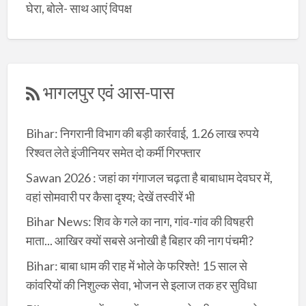
घेरा, बोले- साथ आएं विपक्ष
भागलपुर एवं आस-पास
Bihar: निगरानी विभाग की बड़ी कार्रवाई, 1.26 लाख रुपये
रिश्वत लेते इंजीनियर समेत दो कर्मी गिरफ्तार
Sawan 2026 : जहां का गंगाजल चढ़ता है बाबाधाम देवघर में,
वहां सोमवारी पर कैसा दृश्य; देखें तस्वीरें भी
Bihar News: शिव के गले का नाग, गांव-गांव की विषहरी
माता... आखिर क्यों सबसे अनोखी है बिहार की नाग पंचमी?
Bihar: बाबा धाम की राह में भोले के फरिश्ते! 15 साल से
कांवरियों की निशुल्क सेवा, भोजन से इलाज तक हर सुविधा