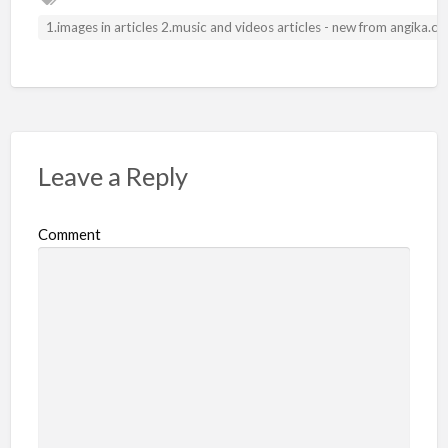
1.images in articles 2.music and videos articles - new from angika.
Leave a Reply
Comment