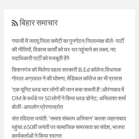
बिहार समाचार
गयाजी में जदयू जिला कमेटी का पुनर्गठन:जिलाध्यक्ष बोले- पार्टी
की नीतियों, विकास कार्यों को घर-घर पहुंचाने का लक्ष्य, नए
पदाधिकारी पार्टी को मजबूती देंगे
किशनगंज को मिलेगा पहला सरकारी B.Ed कॉलेज:विधायक
गोपाल अग्रवाल ने की घोषणा, मेडिकल कॉलेज का भी प्रयास
'एक यूनिट ब्लड चार लोगों की जान बचा सकती है':औरंगाबाद में
DM के बर्थडे पर 50 लोगों ने किया ब्लड डोनेट; अभिलाशा शर्मा
बोलीं- आपलोग प्रेरणास्रोत
संत रविदास जयंती: ‘समता संकल्प अभियान’ कलश जहानाबाद
पहुंचा:650वीं जयंती पर सामाजिक समरसता का संदेश, भाजपा
कार्यकर्ताओं ने किया स्वागत