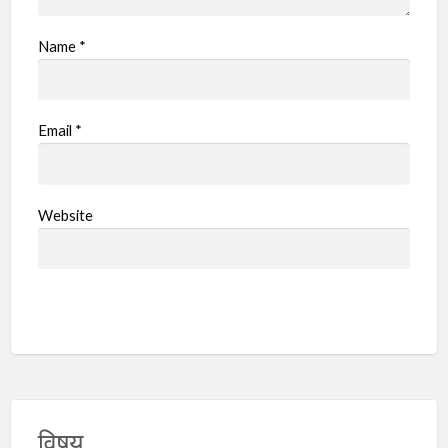
Name
*
Email
*
Website
विषय