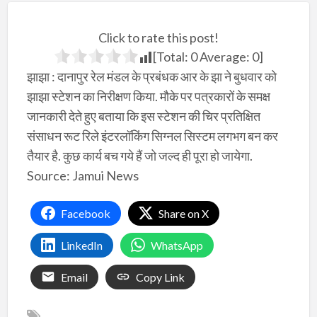
Click to rate this post!
[Total:
0
Average:
0
]
झाझा : दानापुर रेल मंडल के प्रबंधक आर के झा ने बुधवार को
झाझा स्टेशन का निरीक्षण किया. मौके पर पत्रकारों के समक्ष
जानकारी देते हुए बताया कि इस स्टेशन की चिर प्रतिक्षित
संसाधन रूट रिले इंटरलॉकिंग सिग्नल सिस्टम लगभग बन कर
तैयार है. कुछ कार्य बच गये हैं जो जल्द ही पूरा हो जायेगा.
Source: Jamui News
Facebook
Share on X
LinkedIn
WhatsApp
Email
Copy Link