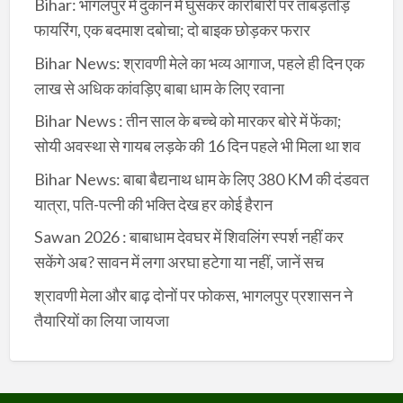
Bihar: भागलपुर में दुकान में घुसकर कारोबारी पर ताबड़तोड़
फायरिंग, एक बदमाश दबोचा; दो बाइक छोड़कर फरार
Bihar News: श्रावणी मेले का भव्य आगाज, पहले ही दिन एक
लाख से अधिक कांवड़िए बाबा धाम के लिए रवाना
Bihar News : तीन साल के बच्चे को मारकर बोरे में फेंका;
सोयी अवस्था से गायब लड़के की 16 दिन पहले भी मिला था शव
Bihar News: बाबा बैद्यनाथ धाम के लिए 380 KM की दंडवत
यात्रा, पति-पत्नी की भक्ति देख हर कोई हैरान
Sawan 2026 : बाबाधाम देवघर में शिवलिंग स्पर्श नहीं कर
सकेंगे अब? सावन में लगा अरघा हटेगा या नहीं, जानें सच
श्रावणी मेला और बाढ़ दोनों पर फोकस, भागलपुर प्रशासन ने
तैयारियों का लिया जायजा