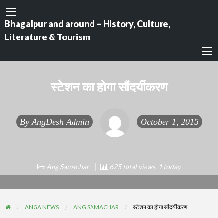
Bhagalpur and around – History, Culture,
Literature & Tourism
स्टेशन का होगा सौंदर्यीकरण
By
AngDesh Admin
October 1, 2015
Ang Samachar
625 total views, 1 today
ANGA NEWS
ANG SAMACHAR
स्टेशन का होगा सौंदर्यीकरण