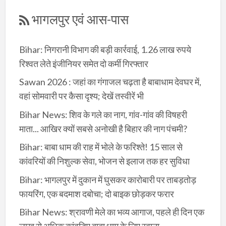
भागलपुर एवं आस-पास
Bihar: निगरानी विभाग की बड़ी कार्रवाई, 1.26 लाख रुपये
रिश्वत लेते इंजीनियर समेत दो कर्मी गिरफ्तार
Sawan 2026 : जहां का गंगाजल चढ़ता है बाबाधाम देवघर में,
वहां सोमवारी पर कैसा दृश्य; देखें तस्वीरें भी
Bihar News: शिव के गले का नाग, गांव-गांव की विषहरी
माता... आखिर क्यों सबसे अनोखी है बिहार की नाग पंचमी?
Bihar: बाबा धाम की राह में भोले के फरिश्ते! 15 साल से
कांवरियों की निशुल्क सेवा, भोजन से इलाज तक हर सुविधा
Bihar: भागलपुर में दुकान में घुसकर कारोबारी पर ताबड़तोड़
फायरिंग, एक बदमाश दबोचा; दो बाइक छोड़कर फरार
Bihar News: श्रावणी मेले का भव्य आगाज, पहले ही दिन एक