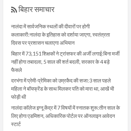
बिहार समाचार
नालंदा में सार्वजनिक स्थलों की दीवारों पर होगी
कलाकारी:नालंदा के इतिहास को दर्शाया जाएगा, स्वतंत्रता
दिवस पर प्रशासन चलाएगा अभियान
बिहार में 73,151 शिक्षकों ने ट्रांसफर की अर्जी लगाई:बिना मर्जी
नहीं होगा तबादला, 5 साल की शर्त बदली, सरकार के 4 बड़े
फैसले
दरभंगा में प्रेमी-प्रेमिका को उम्रकैद की सजा:3 साल पहले
महिला ने बॉयफ्रेंड के साथ मिलकर पति को मारा था, आखें भी
फोड़ी थी
नालंदा कॉलेज इग्नू केंद्र में 7 विषयों में स्नातक शुरू:तीन साल के
लिए होगा एडमिशन, अधिकारिक पोर्टल पर ऑनलाइन आवेदन
स्टार्ट