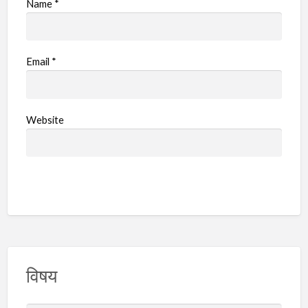
Name
*
Email
*
Website
विषय