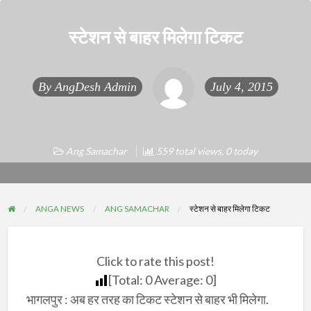
स्टेशन से बाहर मिलेगा टिकट
By
AngDesh Admin
July 4, 2015
Ang Samachar
559 total views, 0 today
ANGA NEWS
ANG SAMACHAR
स्टेशन से बाहर मिलेगा टिकट
Click to rate this post!
[Total:
0
Average:
0
]
भागलपुर : अब हर तरह का टिकट स्टेशन से बाहर भी मिलेगा.