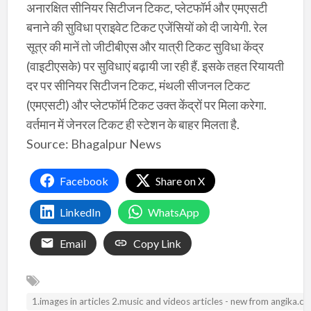
अनारक्षित सीनियर सिटीजन टिकट, प्लेटफॉर्म और एमएसटी
बनाने की सुविधा प्राइवेट टिकट एजेंसियों को दी जायेगी. रेल
सूत्र की मानें तो जीटीबीएस और यात्री टिकट सुविधा केंद्र
(वाइटीएसके) पर सुविधाएं बढ़ायी जा रही हैं. इसके तहत रियायती
दर पर सीनियर सिटीजन टिकट, मंथली सीजनल टिकट
(एमएसटी) और प्लेटफॉर्म टिकट उक्त केंद्रों पर मिला करेगा.
वर्तमान में जेनरल टिकट ही स्टेशन के बाहर मिलता है.
Source: Bhagalpur News
Facebook
Share on X
LinkedIn
WhatsApp
Email
Copy Link
1.images in articles 2.music and videos articles - new from angika.