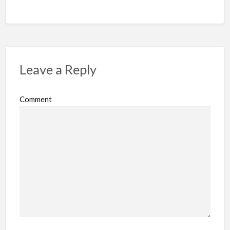
Leave a Reply
Comment