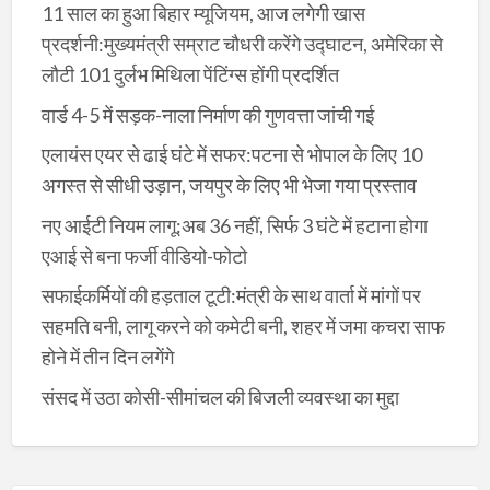
11 साल का हुआ बिहार म्यूजियम, आज लगेगी खास
प्रदर्शनी:मुख्यमंत्री सम्राट चौधरी करेंगे उद्घाटन, अमेरिका से
लौटी 101 दुर्लभ मिथिला पेंटिंग्स होंगी प्रदर्शित
वार्ड 4-5 में सड़क-नाला निर्माण की गुणवत्ता जांची गई
एलायंस एयर से ढाई घंटे में सफर:पटना से भोपाल के लिए 10
अगस्त से सीधी उड़ान, जयपुर के लिए भी भेजा गया प्रस्ताव
नए आईटी नियम लागू:अब 36 नहीं, सिर्फ 3 घंटे में हटाना होगा
एआई से बना फर्जी वीडियो-फोटो
सफाईकर्मियों की हड़ताल टूटी:मंत्री के साथ वार्ता में मांगों पर
सहमति बनी, लागू करने को कमेटी बनी, शहर में जमा कचरा साफ
होने में तीन दिन लगेंगे
संसद में उठा कोसी-सीमांचल की बिजली व्यवस्था का मुद्दा