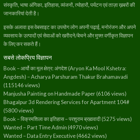
संस्कृति, भाषा अंगिका, इतिहास, व्यंजनों, त्योहारों, पर्यटन एवं ताज़ा ख़बरों की
जानकारियां देती है।
इसके अलावा इस वेबसाइट का उपयोग लोग अपनी पढ़ाई, मनोरंजन और अपने
व्यवसाय के उत्पादों एवं सेवाओं को खरीदने/बेचने और मुफ्त वर्गीकृत विज्ञापन
के लिए कर सकते हैं।
सबसे लोकप्रिय विज्ञापन
Book – आर्यो का मूल क्षेत्र: अंगदेश (Aryon Ka Mool Kshetra:
Angdesh) – Acharya Parshuram Thakur Brahamavadi
(115146 views)
Manjusha Painting on Handmade Paper
(6106 views)
Bhagalpur 3d Rendering Services for Apartment 104#
(5800 views)
Book – विक्रमशिला का इतिहास – परशुराम ब्रह्मवादी
(5275 views)
Wanted – Part Time Admin
(4970 views)
Wanted – Data Entry Executive
(4662 views)