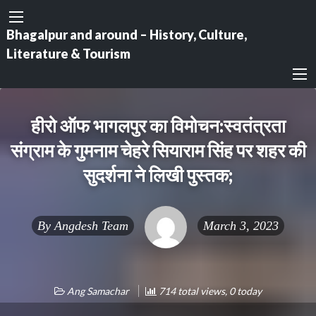
Bhagalpur and around – History, Culture,
Literature & Tourism
हीरो ऑफ भागलपुर का विमोचन:स्वतंत्रता
संग्राम के गुमनाम चेहरे सियाराम सिंह पर शहर की
सुदर्शना ने लिखी पुस्तक;
By
Angdesh Team
March 3, 2023
Ang Samachar
714 total views, 0 today