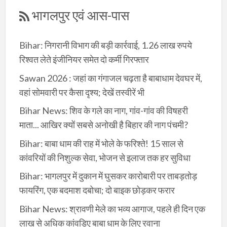
भागलपुर एवं आस-पास
Bihar: निगरानी विभाग की बड़ी कार्रवाई, 1.26 लाख रुपये
रिश्वत लेते इंजीनियर समेत दो कर्मी गिरफ्तार
Sawan 2026 : जहां का गंगाजल चढ़ता है बाबाधाम देवघर में,
वहां सोमवारी पर कैसा दृश्य; देखें तस्वीरें भी
Bihar News: शिव के गले का नाग, गांव-गांव की विषहरी
माता... आखिर क्यों सबसे अनोखी है बिहार की नाग पंचमी?
Bihar: बाबा धाम की राह में भोले के फरिश्ते! 15 साल से
कांवरियों की निशुल्क सेवा, भोजन से इलाज तक हर सुविधा
Bihar: भागलपुर में दुकान में घुसकर कारोबारी पर ताबड़तोड़
फायरिंग, एक बदमाश दबोचा; दो बाइक छोड़कर फरार
Bihar News: श्रावणी मेले का भव्य आगाज, पहले ही दिन एक
लाख से अधिक कांवड़िए बाबा धाम के लिए रवाना