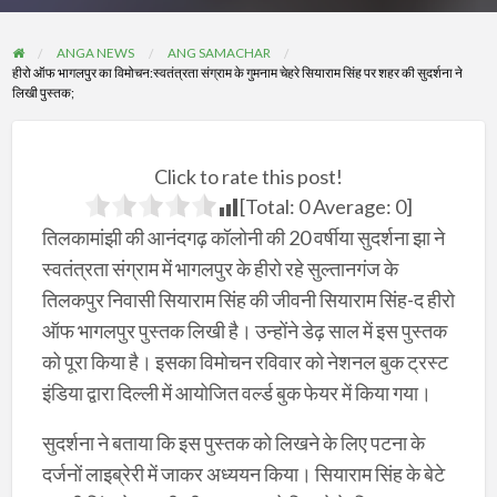
ANGA NEWS
ANG SAMACHAR
हीरो ऑफ भागलपुर का विमोचन:स्वतंत्रता संग्राम के गुमनाम चेहरे सियाराम सिंह पर शहर की सुदर्शना ने
लिखी पुस्तक;
Click to rate this post!
[Total:
0
Average:
0
]
तिलकामांझी की आनंदगढ़ कॉलोनी की 20 वर्षीया सुदर्शना झा ने
स्वतंत्रता संग्राम में भागलपुर के हीरो रहे सुल्तानगंज के
तिलकपुर निवासी सियाराम सिंह की जीवनी सियाराम सिंह-द हीरो
ऑफ भागलपुर पुस्तक लिखी है। उन्होंने डेढ़ साल में इस पुस्तक
को पूरा किया है। इसका विमोचन रविवार को नेशनल बुक ट्रस्ट
इंडिया द्वारा दिल्ली में आयोजित वर्ल्ड बुक फेयर में किया गया।
सुदर्शना ने बताया कि इस पुस्तक को लिखने के लिए पटना के
दर्जनों लाइब्रेरी में जाकर अध्ययन किया। सियाराम सिंह के बेटे