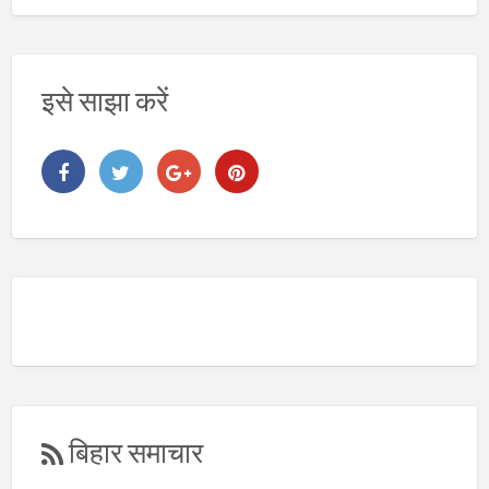
इसे साझा करें
बिहार समाचार