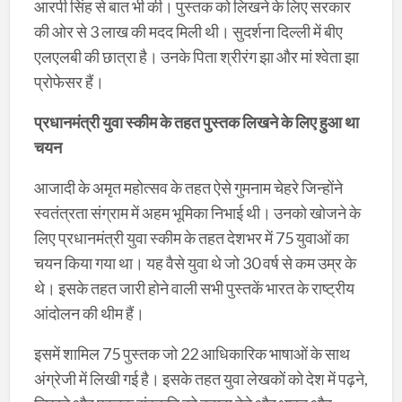
आरपी सिंह से बात भी की। पुस्तक को लिखने के लिए सरकार
की ओर से 3 लाख की मदद मिली थी। सुदर्शना दिल्ली में बीए
एलएलबी की छात्रा है। उनके पिता श्रीरंग झा और मां श्वेता झा
प्रोफेसर हैं।
प्रधानमंत्री युवा स्कीम के तहत पुस्तक लिखने के लिए हुआ था
चयन
आजादी के अमृत महोत्सव के तहत ऐसे गुमनाम चेहरे जिन्होंने
स्वतंत्रता संग्राम में अहम भूमिका निभाई थी। उनको खोजने के
लिए प्रधानमंत्री युवा स्कीम के तहत देशभर में 75 युवाओं का
चयन किया गया था। यह वैसे युवा थे जो 30 वर्ष से कम उम्र के
थे। इसके तहत जारी होने वाली सभी पुस्तकें भारत के राष्ट्रीय
आंदोलन की थीम हैं।
इसमें शामिल 75 पुस्तक जो 22 आधिकारिक भाषाओं के साथ
अंग्रेजी में लिखी गई है। इसके तहत युवा लेखकों को देश में पढ़ने,