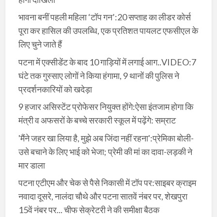
भावना बनीं पहली महिला ‘टॉप गन’:20 सप्ताह का लीडर कोर्स
पूरा कर हासिल की उपलब्धि, एक प्रतिशत पायलट एफसीएल के
लिए चुने जाते हैं
पटना में एक्सीडेंट के बाद 10 गाड़ियों में लगाई आग..VIDEO:7
घंटे तक गुस्साए लोगों ने किया हंगामा, 9 थानों की पुलिस ने
प्रदर्शनकारियों को खदेड़ा
9 हजार असिस्टेंट प्रोफेसर नियुक्त होंगे:ऐसा इंतजाम होगा कि
मंत्री व अफसरों के बच्चे सरकारी स्कूल में पढ़ेंगे: सम्राट
'मैंने जहर खा लिया है, मुझे अब जिंदा नहीं रहना':प्रेमिका बोली-
उसे बचाने के लिए भाई को भेजा; प्रेमी की मां का दावा-लड़की ने
मार डाला
पटना एटीएम और चेक से पैसे निकासी में टॉप पर:साइबर क्राइम
नवादा दूसरे, नालंदा चौथे और पटना सातवें नंबर पर, शेखपुरा
15वें नंबर पर... चीफ सेक्रेटरी ने की समीक्षा बैठक