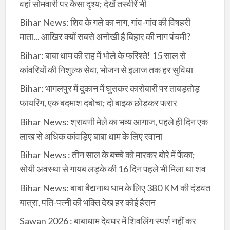
वहां सोमवारी पर कैसा दृश्य; देखें तस्वीरें भी
Bihar News: शिव के गले का नाग, गांव-गांव की विषहरी
माता... आखिर क्यों सबसे अनोखी है बिहार की नाग पंचमी?
Bihar: बाबा धाम की राह में भोले के फरिश्ते! 15 साल से
कांवरियों की निशुल्क सेवा, भोजन से इलाज तक हर सुविधा
Bihar: भागलपुर में दुकान में घुसकर कारोबारी पर ताबड़तोड़
फायरिंग, एक बदमाश दबोचा; दो बाइक छोड़कर फरार
Bihar News: श्रावणी मेले का भव्य आगाज, पहले ही दिन एक
लाख से अधिक कांवड़िए बाबा धाम के लिए रवाना
Bihar News : तीन साल के बच्चे को मारकर बोरे में फेंका;
सोयी अवस्था से गायब लड़के की 16 दिन पहले भी मिला था शव
Bihar News: बाबा बैद्यनाथ धाम के लिए 380 KM की दंडवत
यात्रा, पति-पत्नी की भक्ति देख हर कोई हैरान
Sawan 2026 : बाबाधाम देवघर में शिवलिंग स्पर्श नहीं कर