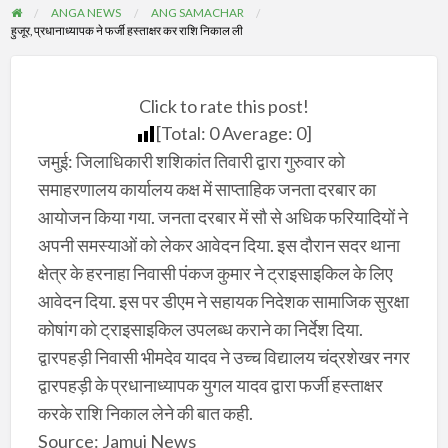
ANGA NEWS
ANG SAMACHAR
हुजूर, प्रधानाध्यापक ने फर्जी हस्ताक्षर कर राशि निकाल ली
Click to rate this post!
[Total:
0
Average:
0
]
जमुई: जिलाधिकारी शशिकांत तिवारी द्वारा गुरुवार को
समाहरणालय कार्यालय कक्ष में साप्ताहिक जनता दरबार का
आयोजन किया गया. जनता दरबार में सौ से अधिक फरियादियों ने
अपनी समस्याओं को लेकर आवेदन दिया. इस दौरान सदर थाना
क्षेत्र के हरनाहा निवासी पंकज कुमार ने ट्राइसाइकिल के लिए
आवेदन दिया. इस पर डीएम ने सहायक निदेशक सामाजिक सुरक्षा
कोषांग को ट्राइसाइकिल उपलब्ध कराने का निर्देश दिया.
द्वारपहड़ी निवासी भीमदेव यादव ने उच्च विद्यालय चंद्रशेखर नगर
द्वारपहड़ी के प्रधानाध्यापक युगल यादव द्वारा फर्जी हस्ताक्षर
करके राशि निकाल लेने की बात कही.
Source: Jamui News