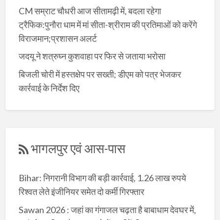
CM सम्राट चौधरी आज सीतामढ़ी में, बदला रहेगा
ट्रैफिक:पुनौरा धाम में मां सीता-श्रीराम की प्रतिमाओं को करेंगे
विराजमान;प्रशासन अलर्ट
जदयू ने शत्रुघ्न कुशवाहा पर फिर से जताया भरोसा
बिजली चोरी में हस्तक्षेप पर सख्ती; डीएम को पत्र भेजकर
कार्रवाई के निर्देश दिए
भागलपुर एवं आस-पास
Bihar: निगरानी विभाग की बड़ी कार्रवाई, 1.26 लाख रुपये
रिश्वत लेते इंजीनियर समेत दो कर्मी गिरफ्तार
Sawan 2026 : जहां का गंगाजल चढ़ता है बाबाधाम देवघर में,