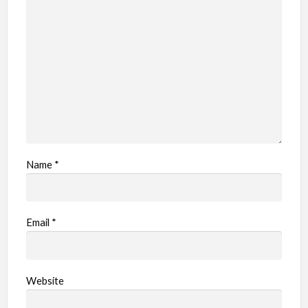
Name
*
Email
*
Website