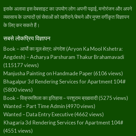
इसके अलावा इस वेबसाइट का उपयोग लोग अपनी पढ़ाई, मनोरंजन और अपने
व्यवसाय के उत्पादों एवं सेवाओं को खरीदने/बेचने और मुफ्त वर्गीकृत विज्ञापन
के लिए कर सकते हैं।
सबसे लोकप्रिय विज्ञापन
Book – आर्यो का मूल क्षेत्र: अंगदेश (Aryon Ka Mool Kshetra:
Angdesh) – Acharya Parshuram Thakur Brahamavadi
(115177 views)
Manjusha Painting on Handmade Paper
(6106 views)
Bhagalpur 3d Rendering Services for Apartment 104#
(5800 views)
Book – विक्रमशिला का इतिहास – परशुराम ब्रह्मवादी
(5275 views)
Wanted – Part Time Admin
(4970 views)
Wanted – Data Entry Executive
(4662 views)
Khagaria 3d Rendering Services for Apartment 104#
(4551 views)