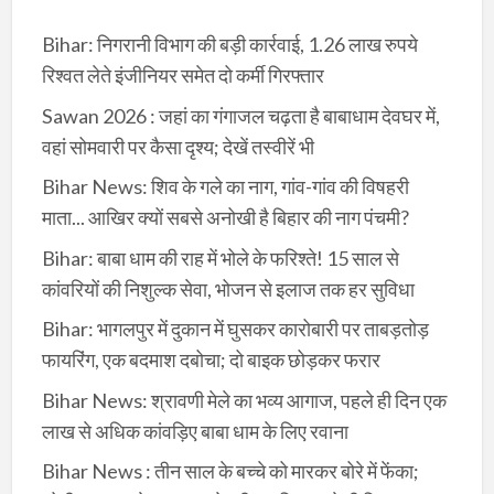
Bihar: निगरानी विभाग की बड़ी कार्रवाई, 1.26 लाख रुपये
रिश्वत लेते इंजीनियर समेत दो कर्मी गिरफ्तार
Sawan 2026 : जहां का गंगाजल चढ़ता है बाबाधाम देवघर में,
वहां सोमवारी पर कैसा दृश्य; देखें तस्वीरें भी
Bihar News: शिव के गले का नाग, गांव-गांव की विषहरी
माता... आखिर क्यों सबसे अनोखी है बिहार की नाग पंचमी?
Bihar: बाबा धाम की राह में भोले के फरिश्ते! 15 साल से
कांवरियों की निशुल्क सेवा, भोजन से इलाज तक हर सुविधा
Bihar: भागलपुर में दुकान में घुसकर कारोबारी पर ताबड़तोड़
फायरिंग, एक बदमाश दबोचा; दो बाइक छोड़कर फरार
Bihar News: श्रावणी मेले का भव्य आगाज, पहले ही दिन एक
लाख से अधिक कांवड़िए बाबा धाम के लिए रवाना
Bihar News : तीन साल के बच्चे को मारकर बोरे में फेंका;