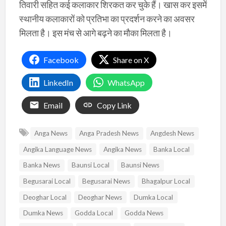
तिवारी सहित कई कलाकार शिरकत कर चुके हैं। खास कर इसमें
स्थानीय कलाकारों को प्रतिभा का प्रदर्शन करने का अवसर
मिलता है। इस मंच से आगे बढ़ने का मौका मिलता है।
Facebook
Share on X
LinkedIn
WhatsApp
Email
Copy Link
Anga News
Anga Pradesh News
Angdesh News
Angika Language News
Angika News
Banka Local
Banka News
Baunsi Local
Baunsi News
Begusarai Local
Begusarai News
Bhagalpur Local
Deoghar Local
Deoghar News
Dumka Local
Dumka News
Godda Local
Godda News