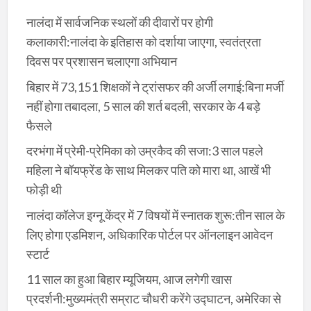
नालंदा में सार्वजनिक स्थलों की दीवारों पर होगी
कलाकारी:नालंदा के इतिहास को दर्शाया जाएगा, स्वतंत्रता
दिवस पर प्रशासन चलाएगा अभियान
बिहार में 73,151 शिक्षकों ने ट्रांसफर की अर्जी लगाई:बिना मर्जी
नहीं होगा तबादला, 5 साल की शर्त बदली, सरकार के 4 बड़े
फैसले
दरभंगा में प्रेमी-प्रेमिका को उम्रकैद की सजा:3 साल पहले
महिला ने बॉयफ्रेंड के साथ मिलकर पति को मारा था, आखें भी
फोड़ी थी
नालंदा कॉलेज इग्नू केंद्र में 7 विषयों में स्नातक शुरू:तीन साल के
लिए होगा एडमिशन, अधिकारिक पोर्टल पर ऑनलाइन आवेदन
स्टार्ट
11 साल का हुआ बिहार म्यूजियम, आज लगेगी खास
प्रदर्शनी:मुख्यमंत्री सम्राट चौधरी करेंगे उद्घाटन, अमेरिका से