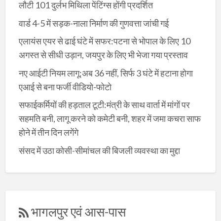
लौटी 101 दुर्लभ मिथिला पेंटिंग्स होंगी प्रदर्शित
वार्ड 4-5 में सड़क-नाला निर्माण की गुणवत्ता जांची गई
एलायंस एयर से ढाई घंटे में सफर:पटना से भोपाल के लिए 10
अगस्त से सीधी उड़ान, जयपुर के लिए भी भेजा गया प्रस्ताव
नए आईटी नियम लागू:अब 36 नहीं, सिर्फ 3 घंटे में हटाना होगा
एआई से बना फर्जी वीडियो-फोटो
सफाईकर्मियों की हड़ताल टूटी:मंत्री के साथ वार्ता में मांगों पर
सहमति बनी, लागू करने को कमेटी बनी, शहर में जमा कचरा साफ
होने में तीन दिन लगेंगे
संसद में उठा कोसी-सीमांचल की बिजली व्यवस्था का मुद्दा
भागलपुर एवं आस-पास