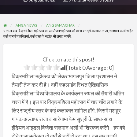
ANGA NEWS
ANG SAMACHAR
2 साल बाद विक्रमशिला महोत्सव का आयोजन:महोत्सव को खास बनाएंगे अल्ताफ राजा, सलमान अली सहित
कई नामचीन हस्तियां, कई तरह के स्टॉल भी लगाए जाएंगे;
Click to rate this post!
[Total:
0
Average:
0
]
विक्रमशिला महोत्सव को लेकर भागलपुर जिला प्रशासन ने
तैयारी तेज कर दी है। वहीं कहलगांव स्थित ऐतिहासिक
विक्रमशिला विश्वविद्यालय के कार्यक्रम स्थल की तैयारी अंतिम
चरण में है। इस बार विक्रमशिला महोत्सव में चार चाँद लगाने के
लिए राष्ट्रीय स्तर के कई कलाकार शामिल होंगे, जिसमें मशहूर
गायक अल्ताफ राजा व सारेगामा फेम सुश्री के साथ-साथ
इंडियन आइडल विजेता सलमान अली भी शिरकत करेंगे। हर वर्ष
होने वाला महोत्सव दो वर्षों से नहीं हो रहा था। इस बार काफी