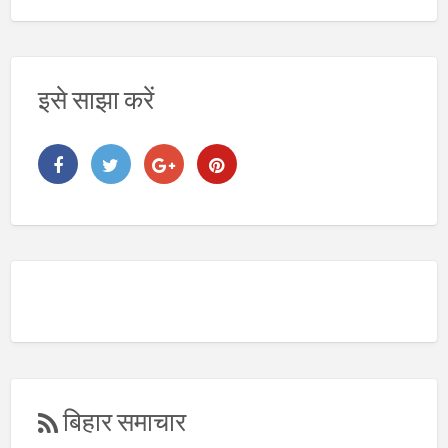
इसे साझा करें
बिहार समाचार