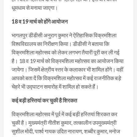
धूमधाम से मनाया जाएगा।
18 व 19 मार्च को होंगे आयोजन
भागलपुर डीडीसी अनुराग कुमार ने ऐतिहासिक विक्रमशिला
विश्वविद्यालय का निरीक्षण किया। डीडीसी ने बताया कि
विक्रमशिला महोत्सव को लेकर लगभग तैयारी पूरी कर ली गई
है। 18 व 19 मार्च को विक्रमशिला महोत्सव का आयोजन किया
जायेगा। जिसमें क्षेत्रीय स्तर के कलाकार भी शामिल होंगे। वहीं
आपको बता दें कि विक्रमशिला महोत्सव में कई राजनीतिक बड़े
चेहरे भी उद्घाटन समारोह में शामिल हो सकते हैं।
कई बड़ी हस्तियां कर चुकी है शिरकत
विक्रमशिला महोत्सव में पूर्व में कई बड़ी हस्तियां शिरकत कर
चुकी है। मुख्यमंत्री नीतीश कुमार, तत्कालीन उपमुख्यमंत्री
सुशील मोदी, पार्श्व गायक उदित नारायण, शब्बीर कुमार, मनोज