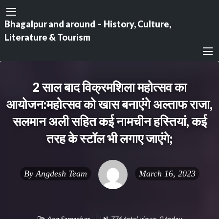
Bhagalpur and around – History, Culture,
Literature & Tourism
2 साल बाद विक्रमशिला महोत्सव का
आयोजन:महोत्सव को खास बनाएंगे अल्ताफ राजा,
सलमान अली सहित कई नामचीन हस्तियां, कई
तरह के स्टॉल भी लगाए जाएंगे;
By
Angdesh Team
March 16, 2023
Ang Samachar
776 total views, 0 today