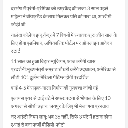
दरभंगा में प्रेमी-प्रेमिका को उम्रकैद की सजा:3 साल पहले
महिला ने बॉयफ्रेंड के साथ मिलकर पति को मारा था, आखें भी
फोड़ी थी
नालंदा कॉलेज इग्नू केंद्र में 7 विषयों में स्नातक शुरू:तीन साल के
लिए होगा एडमिशन, अधिकारिक पोर्टल पर ऑनलाइन आवेदन
स्टार्ट
11 साल का हुआ बिहार म्यूजियम, आज लगेगी खास
प्रदर्शनी:मुख्यमंत्री सम्राट चौधरी करेंगे उद्घाटन, अमेरिका से
लौटी 101 दुर्लभ मिथिला पेंटिंग्स होंगी प्रदर्शित
वार्ड 4-5 में सड़क-नाला निर्माण की गुणवत्ता जांची गई
एलायंस एयर से ढाई घंटे में सफर:पटना से भोपाल के लिए 10
अगस्त से सीधी उड़ान, जयपुर के लिए भी भेजा गया प्रस्ताव
नए आईटी नियम लागू:अब 36 नहीं, सिर्फ 3 घंटे में हटाना होगा
एआई से बना फर्जी वीडियो-फोटो