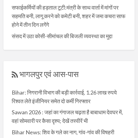
सफाईकर्मियों की हड़ताल टूटी:मंत्री के साथ वार्ता में मांगों पर
सहमति बनी, लागू करने को कमेटी बनी, शहर में जमा कचरा साफ
होने में तीन दिन लगेंगे
संसद में उठा कोसी-सीमांचल की बिजली व्यवस्था का मुद्दा
भागलपुर एवं आस-पास
Bihar: निगरानी विभाग की बड़ी कार्रवाई, 1.26 लाख रुपये
रिश्वत लेते इंजीनियर समेत दो कर्मी गिरफ्तार
Sawan 2026 : जहां का गंगाजल चढ़ता है बाबाधाम देवघर में,
वहां सोमवारी पर कैसा दृश्य; देखें तस्वीरें भी
Bihar News: शिव के गले का नाग, गांव-गांव की विषहरी