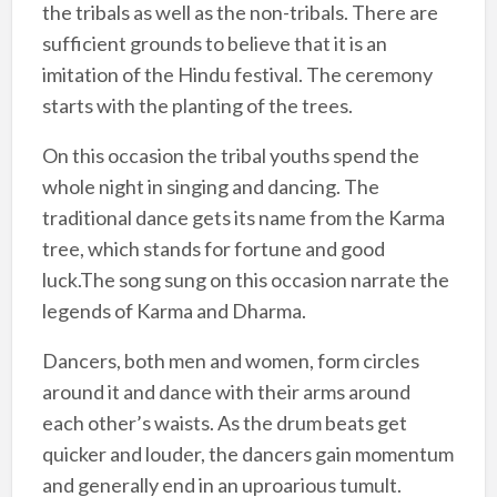
the tribals as well as the non-tribals. There are
sufficient grounds to believe that it is an
imitation of the Hindu festival. The ceremony
starts with the planting of the trees.
On this occasion the tribal youths spend the
whole night in singing and dancing. The
traditional dance gets its name from the Karma
tree, which stands for fortune and good
luck.The song sung on this occasion narrate the
legends of Karma and Dharma.
Dancers, both men and women, form circles
around it and dance with their arms around
each other’s waists. As the drum beats get
quicker and louder, the dancers gain momentum
and generally end in an uproarious tumult.