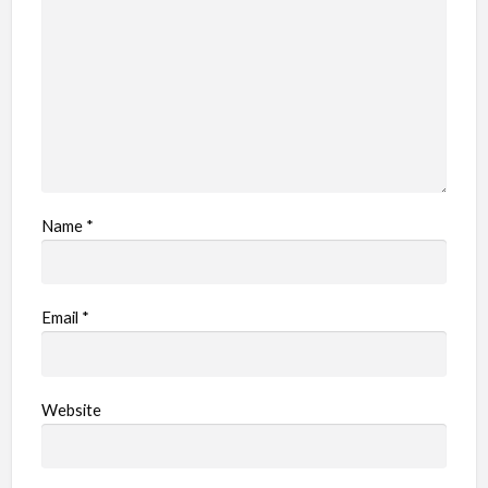
Name
*
Email
*
Website