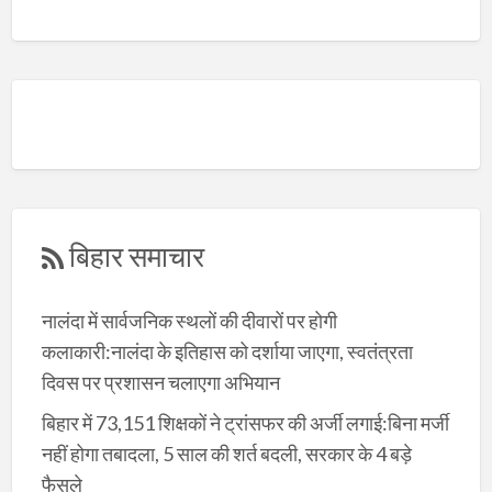
बिहार समाचार
नालंदा में सार्वजनिक स्थलों की दीवारों पर होगी
कलाकारी:नालंदा के इतिहास को दर्शाया जाएगा, स्वतंत्रता
दिवस पर प्रशासन चलाएगा अभियान
बिहार में 73,151 शिक्षकों ने ट्रांसफर की अर्जी लगाई:बिना मर्जी
नहीं होगा तबादला, 5 साल की शर्त बदली, सरकार के 4 बड़े
फैसले