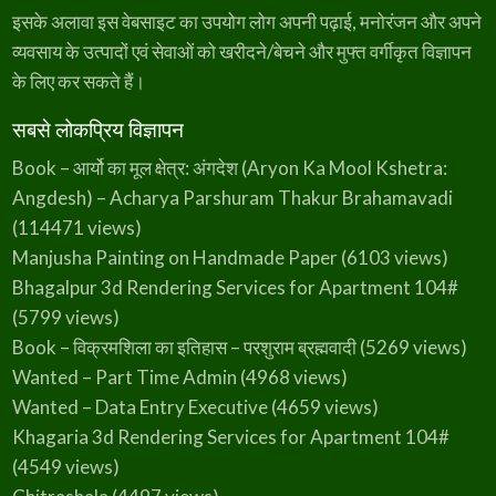
इसके अलावा इस वेबसाइट का उपयोग लोग अपनी पढ़ाई, मनोरंजन और अपने
व्यवसाय के उत्पादों एवं सेवाओं को खरीदने/बेचने और मुफ्त वर्गीकृत विज्ञापन
के लिए कर सकते हैं।
सबसे लोकप्रिय विज्ञापन
Book – आर्यो का मूल क्षेत्र: अंगदेश (Aryon Ka Mool Kshetra:
Angdesh) – Acharya Parshuram Thakur Brahamavadi
(114471 views)
Manjusha Painting on Handmade Paper
(6103 views)
Bhagalpur 3d Rendering Services for Apartment 104#
(5799 views)
Book – विक्रमशिला का इतिहास – परशुराम ब्रह्मवादी
(5269 views)
Wanted – Part Time Admin
(4968 views)
Wanted – Data Entry Executive
(4659 views)
Khagaria 3d Rendering Services for Apartment 104#
(4549 views)