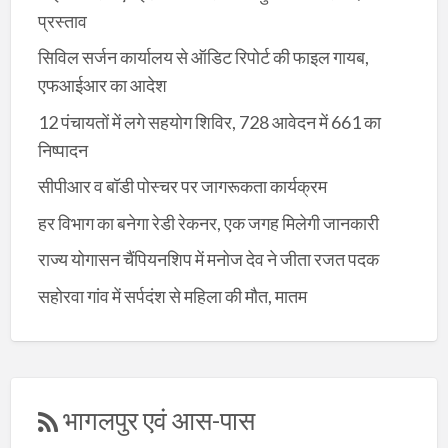
प्रस्ताव
सिविल सर्जन कार्यालय से ऑडिट रिपोर्ट की फाइल गायब,
एफआईआर का आदेश
12 पंचायतों में लगे सहयोग शिविर, 728 आवेदन में 661 का
निष्पादन
सीपीआर व बॉडी पोस्चर पर जागरूकता कार्यक्रम
हर विभाग का बनेगा रेडी रेकनर, एक जगह मिलेगी जानकारी
राज्य योगासन चैंपियनशिप में मनोज देव ने जीता रजत पदक
सहोरवा गांव में सर्पदंश से महिला की मौत, मातम
भागलपुर एवं आस-पास