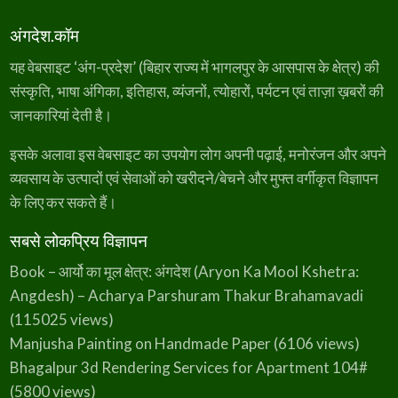
अंगदेश.कॉम
यह वेबसाइट ‘अंग-प्रदेश’ (बिहार राज्य में भागलपुर के आसपास के क्षेत्र) की
संस्कृति, भाषा अंगिका, इतिहास, व्यंजनों, त्योहारों, पर्यटन एवं ताज़ा ख़बरों की
जानकारियां देती है।
इसके अलावा इस वेबसाइट का उपयोग लोग अपनी पढ़ाई, मनोरंजन और अपने
व्यवसाय के उत्पादों एवं सेवाओं को खरीदने/बेचने और मुफ्त वर्गीकृत विज्ञापन
के लिए कर सकते हैं।
सबसे लोकप्रिय विज्ञापन
Book – आर्यो का मूल क्षेत्र: अंगदेश (Aryon Ka Mool Kshetra:
Angdesh) – Acharya Parshuram Thakur Brahamavadi
(115025 views)
Manjusha Painting on Handmade Paper
(6106 views)
Bhagalpur 3d Rendering Services for Apartment 104#
(5800 views)