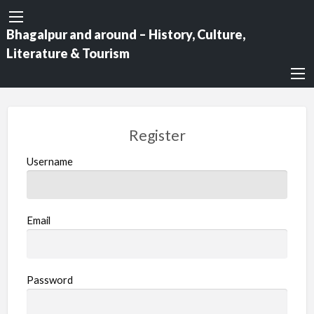
Bhagalpur and around – History, Culture,
Literature & Tourism
Register
Username
Email
Password