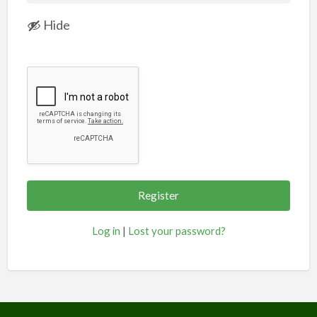
Hide
Log in
|
Lost your password?