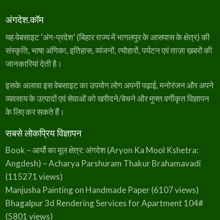
अंगदेश.कॉम
यह वेबसाइट ‘अंग-प्रदेश’ (बिहार राज्य में भागलपुर के आसपास के क्षेत्र) की
संस्कृति, भाषा अंगिका, इतिहास, व्यंजनों, त्योहारों, पर्यटन एवं ताज़ा ख़बरों की
जानकारियां देती है।
इसके अलावा इस वेबसाइट का उपयोग लोग अपनी पढ़ाई, मनोरंजन और अपने
व्यवसाय के उत्पादों एवं सेवाओं को खरीदने/बेचने और मुफ्त वर्गीकृत विज्ञापन
के लिए कर सकते हैं।
सबसे लोकप्रिय विज्ञापन
Book – आर्यो का मूल क्षेत्र: अंगदेश (Aryon Ka Mool Kshetra:
Angdesh) – Acharya Parshuram Thakur Brahamavadi
(115271 views)
Manjusha Painting on Handmade Paper
(6107 views)
Bhagalpur 3d Rendering Services for Apartment 104#
(5801 views)