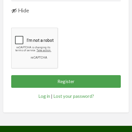
Hide
Log in
|
Lost your password?