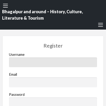
Bhagalpur and around – History, Culture,
Literature & Tourism
Register
Username
Email
Password