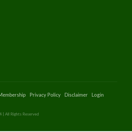
Membership
Privacy Policy
Disclaimer
Login
 | All Rights Reserved