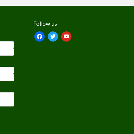
Follow us