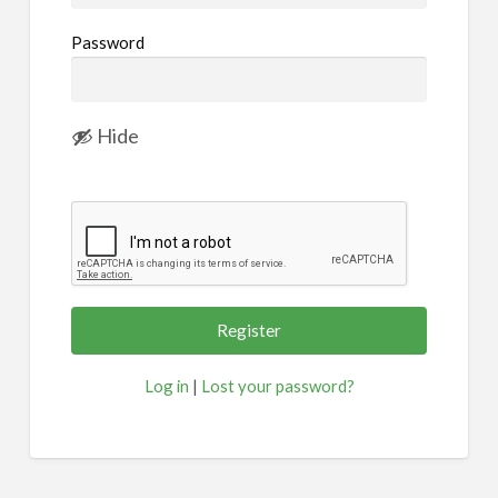
Password
Hide
Log in
|
Lost your password?