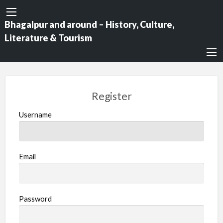
Bhagalpur and around – History, Culture,
Literature & Tourism
Register
Username
Email
Password