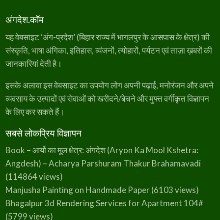
अंगदेश.कॉम
यह वेबसाइट ‘अंग-प्रदेश’ (बिहार राज्य में भागलपुर के आसपास के क्षेत्र) की
संस्कृति, भाषा अंगिका, इतिहास, व्यंजनों, त्योहारों, पर्यटन एवं ताज़ा ख़बरों की
जानकारियां देती है।
इसके अलावा इस वेबसाइट का उपयोग लोग अपनी पढ़ाई, मनोरंजन और अपने
व्यवसाय के उत्पादों एवं सेवाओं को खरीदने/बेचने और मुफ्त वर्गीकृत विज्ञापन
के लिए कर सकते हैं।
सबसे लोकप्रिय विज्ञापन
Book – आर्यो का मूल क्षेत्र: अंगदेश (Aryon Ka Mool Kshetra:
Angdesh) – Acharya Parshuram Thakur Brahamavadi
(114864 views)
Manjusha Painting on Handmade Paper
(6103 views)
Bhagalpur 3d Rendering Services for Apartment 104#
(5799 views)