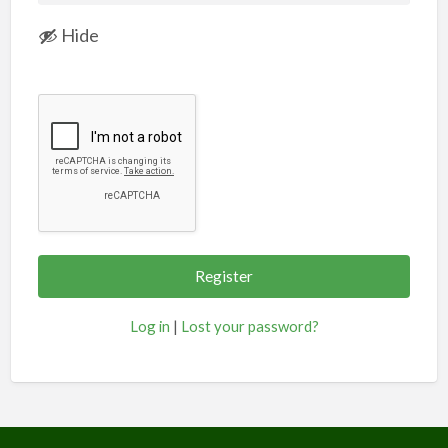
Hide
Log in
|
Lost your password?