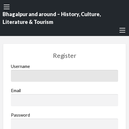
Bhagalpur and around – History, Culture,
Literature & Tourism
Register
Username
Email
Password