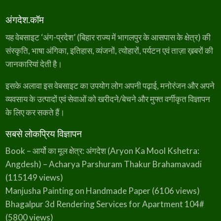
अंगदेश.कॉम
यह वेबसाइट ‘अंग-प्रदेश’ (बिहार राज्य में भागलपुर के आसपास के क्षेत्र) की
संस्कृति, भाषा अंगिका, इतिहास, व्यंजनों, त्योहारों, पर्यटन एवं ताज़ा ख़बरों की
जानकारियां देती है।
इसके अलावा इस वेबसाइट का उपयोग लोग अपनी पढ़ाई, मनोरंजन और अपने
व्यवसाय के उत्पादों एवं सेवाओं को खरीदने/बेचने और मुफ्त वर्गीकृत विज्ञापन
के लिए कर सकते हैं।
सबसे लोकप्रिय विज्ञापन
Book – आर्यो का मूल क्षेत्र: अंगदेश (Aryon Ka Mool Kshetra:
Angdesh) – Acharya Parshuram Thakur Brahamavadi
(115149 views)
Manjusha Painting on Handmade Paper
(6106 views)
Bhagalpur 3d Rendering Services for Apartment 104#
(5800 views)