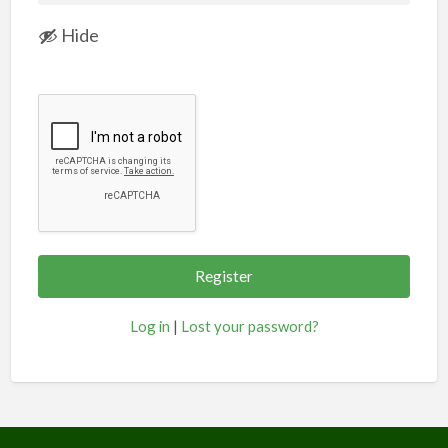
Hide
Log in
|
Lost your password?