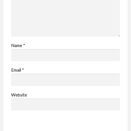
Name
*
Email
*
Website