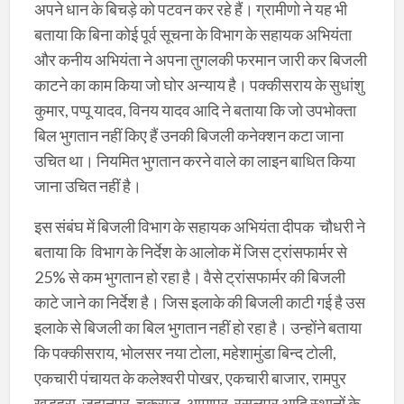
अपने धान के बिचड़े को पटवन कर रहे हैं। ग्रामीणो ने यह भी
बताया कि बिना कोई पूर्व सूचना के विभाग के सहायक अभियंता
और कनीय अभियंता ने अपना तुगलकी फरमान जारी कर बिजली
काटने का काम किया जो घोर अन्याय है। पक्कीसराय के सुधांशु
कुमार, पप्पू यादव, विनय यादव आदि ने बताया कि जो उपभोक्ता
बिल भुगतान नहीं किए हैं उनकी बिजली कनेक्शन कटा जाना
उचित था। नियमित भुगतान करने वाले का लाइन बाधित किया
जाना उचित नहीं है।
इस संबंघ में बिजली विभाग के सहायक अभियंता दीपक चौधरी ने
बताया कि विभाग के निर्देश के आलोक में जिस ट्रांसफार्मर से
25% से कम भुगतान हो रहा है। वैसे ट्रांसफार्मर की बिजली
काटे जाने का निर्देश है। जिस इलाके की बिजली काटी गई है उस
इलाके से बिजली का बिल भुगतान नहीं हो रहा है। उन्होंने बताया
कि पक्कीसराय, भोलसर नया टोला, महेशामुंडा बिन्द टोली,
एकचारी पंचायत के कलेश्वरी पोखर, एकचारी बाजार, रामपुर
खड़हरा, जहानपुर, चकराजु, आमापुर, रसलपुर आदि स्थानों के