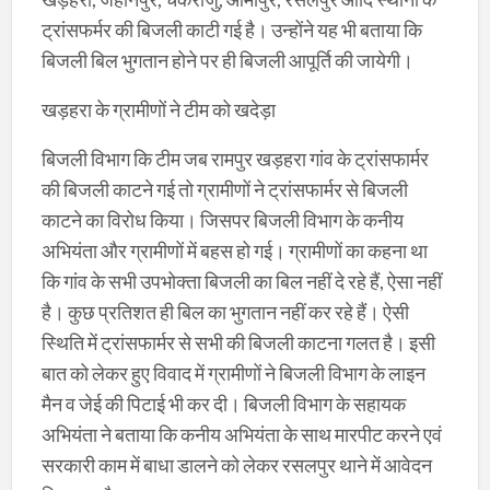
ट्रांसफर्मर की बिजली काटी गई है। उन्होंने यह भी बताया कि
बिजली बिल भुगतान होने पर ही बिजली आपूर्ति की जायेगी।
खड़हरा के ग्रामीणों ने टीम को खदेड़ा
बिजली विभाग कि टीम जब रामपुर खड़हरा गांव के ट्रांसफार्मर
की बिजली काटने गई तो ग्रामीणों ने ट्रांसफार्मर से बिजली
काटने का विरोध किया। जिसपर बिजली विभाग के कनीय
अभियंता और ग्रामीणों में बहस हो गई। ग्रामीणों का कहना था
कि गांव के सभी उपभोक्ता बिजली का बिल नहीं दे रहे हैं, ऐसा नहीं
है। कुछ प्रतिशत ही बिल का भुगतान नहीं कर रहे हैं। ऐसी
स्थिति में ट्रांसफार्मर से सभी की बिजली काटना गलत है। इसी
बात को लेकर हुए विवाद में ग्रामीणों ने बिजली विभाग के लाइन
मैन व जेई की पिटाई भी कर दी। बिजली विभाग के सहायक
अभियंता ने बताया कि कनीय अभियंता के साथ मारपीट करने एवं
सरकारी काम में बाधा डालने को लेकर रसलपुर थाने में आवेदन