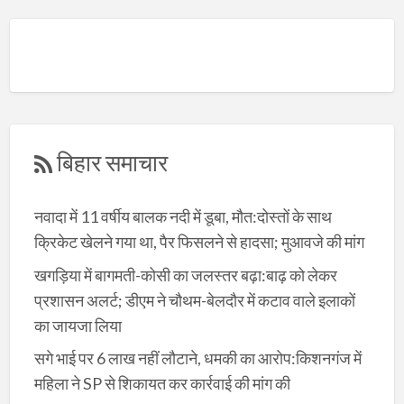
बिहार समाचार
नवादा में 11 वर्षीय बालक नदी में डूबा, मौत:दोस्तों के साथ
क्रिकेट खेलने गया था, पैर फिसलने से हादसा; मुआवजे की मांग
खगड़िया में बागमती-कोसी का जलस्तर बढ़ा:बाढ़ को लेकर
प्रशासन अलर्ट; डीएम ने चौथम-बेलदौर में कटाव वाले इलाकों
का जायजा लिया
सगे भाई पर 6 लाख नहीं लौटाने, धमकी का आरोप:किशनगंज में
महिला ने SP से शिकायत कर कार्रवाई की मांग की