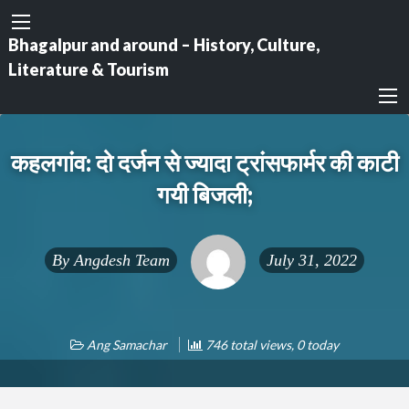
Bhagalpur and around – History, Culture,
Literature & Tourism
कहलगांव: दो दर्जन से ज्यादा ट्रांसफार्मर की काटी
गयी बिजली;
By
Angdesh Team
July 31, 2022
Ang Samachar
746 total views, 0 today