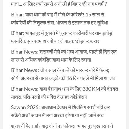
माता... आखिर क्यों सबसे अनोखी है बिहार की नाग पंचमी?
Bihar: बाबा धाम की राह में भोले के फरिश्ते! 15 साल से
कांवरियों की निशुल्क सेवा, भोजन से इलाज तक हर सुविधा
Bihar: भागलपुर में दुकान में घुसकर कारोबारी पर ताबड़तोड़
फायरिंग, एक बदमाश दबोचा; दो बाइक छोड़कर फरार
Bihar News: श्रावणी मेले का भव्य आगाज, पहले ही दिन एक
लाख से अधिक कांवड़िए बाबा धाम के लिए रवाना
Bihar News : तीन साल के बच्चे को मारकर बोरे में फेंका;
सोयी अवस्था से गायब लड़के की 16 दिन पहले भी मिला था शव
Bihar News: बाबा बैद्यनाथ धाम के लिए 380 KM की दंडवत
यात्रा, पति-पत्नी की भक्ति देख हर कोई हैरान
Sawan 2026 : बाबाधाम देवघर में शिवलिंग स्पर्श नहीं कर
सकेंगे अब? सावन में लगा अरघा हटेगा या नहीं, जानें सच
श्रावणी मेला और बाढ़ दोनों पर फोकस, भागलपुर प्रशासन ने