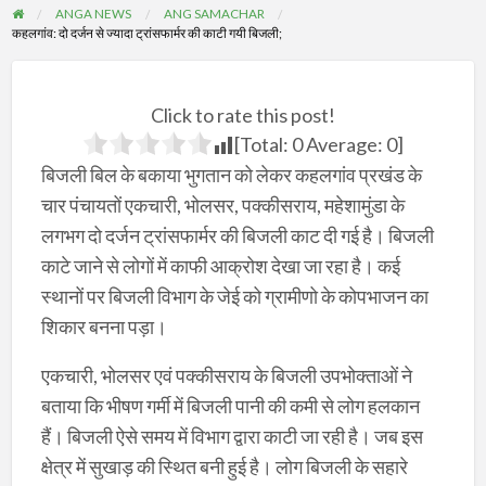
ANGA NEWS
ANG SAMACHAR
कहलगांव: दो दर्जन से ज्यादा ट्रांसफार्मर की काटी गयी बिजली;
Click to rate this post!
[Total:
0
Average:
0
]
बिजली बिल के बकाया भुगतान को लेकर कहलगांव प्रखंड के
चार पंचायतों एकचारी, भोलसर, पक्कीसराय, महेशामुंडा के
लगभग दो दर्जन ट्रांसफार्मर की बिजली काट दी गई है। बिजली
काटे जाने से लोगों में काफी आक्रोश देखा जा रहा है। कई
स्थानों पर बिजली विभाग के जेई को ग्रामीणो के कोपभाजन का
शिकार बनना पड़ा।
एकचारी, भोलसर एवं पक्कीसराय के बिजली उपभोक्ताओं ने
बताया कि भीषण गर्मी में बिजली पानी की कमी से लोग हलकान
हैं। बिजली ऐसे समय में विभाग द्वारा काटी जा रही है। जब इस
क्षेत्र में सुखाड़ की स्थित बनी हुई है। लोग बिजली के सहारे