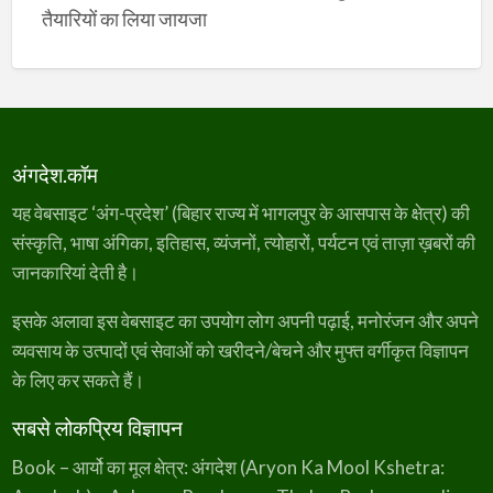
तैयारियों का लिया जायजा
अंगदेश.कॉम
यह वेबसाइट ‘अंग-प्रदेश’ (बिहार राज्य में भागलपुर के आसपास के क्षेत्र) की
संस्कृति, भाषा अंगिका, इतिहास, व्यंजनों, त्योहारों, पर्यटन एवं ताज़ा ख़बरों की
जानकारियां देती है।
इसके अलावा इस वेबसाइट का उपयोग लोग अपनी पढ़ाई, मनोरंजन और अपने
व्यवसाय के उत्पादों एवं सेवाओं को खरीदने/बेचने और मुफ्त वर्गीकृत विज्ञापन
के लिए कर सकते हैं।
सबसे लोकप्रिय विज्ञापन
Book – आर्यो का मूल क्षेत्र: अंगदेश (Aryon Ka Mool Kshetra: