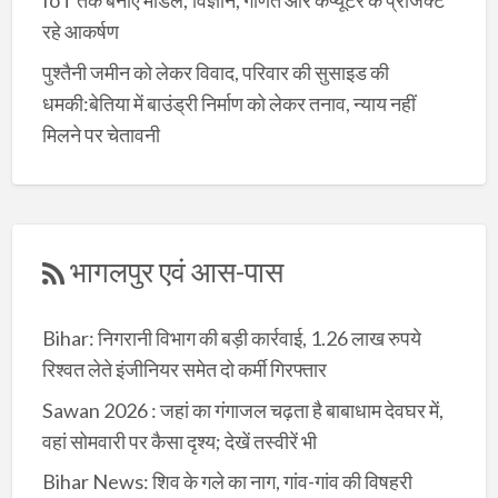
IoT तक बनाए मॉडल; विज्ञान, गणित और कंप्यूटर के प्रोजेक्ट
रहे आकर्षण
पुश्तैनी जमीन को लेकर विवाद, परिवार की सुसाइड की
धमकी:बेतिया में बाउंड्री निर्माण को लेकर तनाव, न्याय नहीं
मिलने पर चेतावनी
भागलपुर एवं आस-पास
Bihar: निगरानी विभाग की बड़ी कार्रवाई, 1.26 लाख रुपये
रिश्वत लेते इंजीनियर समेत दो कर्मी गिरफ्तार
Sawan 2026 : जहां का गंगाजल चढ़ता है बाबाधाम देवघर में,
वहां सोमवारी पर कैसा दृश्य; देखें तस्वीरें भी
Bihar News: शिव के गले का नाग, गांव-गांव की विषहरी