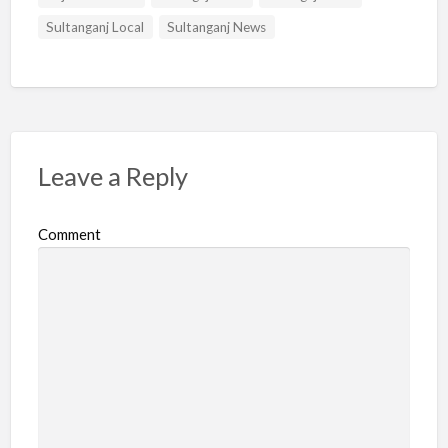
Sultanganj Local
Sultanganj News
Leave a Reply
Comment