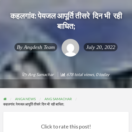
कहलगांव: पेयजल आपूर्ति तीसरे दिन भी रही
बाधित;
By
Angdesh Team
July 20, 2022
Ang Samachar
678 total views, 0 today
ANGA NEWS
ANG SAMACHAR
कहलगांव: पेयजल आपूर्ति तीसरे दिन भी रही बाधित;
Click to rate this post!