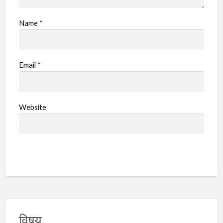
Name
*
Email
*
Website
विषय