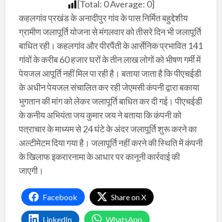
[Total:
0
Average:
0
]
कहलगांव प्रखंड के अनादीपुर गांव के पास निर्मित बहुद्देशीय
ग्रामीण जलापूर्ति योजना से मंगलवार को तीसरे दिन भी जलापूर्ति
बाधित रही। कहलगांव और पीरपैंती के आर्सेनिक प्रभावित 141
गांवों के करीब 60 हजार घरों के तीन लाख लोगों को भीषण गर्मी में
पेयजल आपूर्ति नहीं मिल पा रही है। बताया जाता है कि पीएचईडी
के अधीन पेयजल संचालित कर रही जेएमसी कंपनी द्वारा बकाया
भुगतान की मांग को लेकर जलापूर्ति बाधित कर दी गई। पीएचईडी
के कनीय अभियंता जय कुमार जय ने बताया कि कंपनी को
पत्राचार के माध्यम से 24 घंटे के अंदर जलापूर्ति शुरू करने का
अल्टीमेटम दिया गया है। जलापूर्ति नहीं करने की स्थिति में कंपनी
के खिलाफ इकरारनामा के आधार पर कानूनी कार्रवाई की
जाएगी।
Facebook
Share on X
LinkedIn
WhatsApp