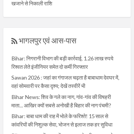
खजाने से निकाली राशि
भागलपुर एवं आस-पास
Bihar: निगरानी विभाग की बड़ी कार्रवाई, 1.26 लाख रुपये
रिश्वत लेते इंजीनियर समेत दो कर्मी गिरफ्तार
Sawan 2026 : जहां का गंगाजल चढ़ता है बाबाधाम देवघर में,
वहां सोमवारी पर कैसा दृश्य; देखें तस्वीरें भी
Bihar News: शिव के गले का नाग, गांव-गांव की विषहरी
माता... आखिर क्यों सबसे अनोखी है बिहार की नाग पंचमी?
Bihar: बाबा धाम की राह में भोले के फरिश्ते! 15 साल से
कांवरियों की निशुल्क सेवा, भोजन से इलाज तक हर सुविधा