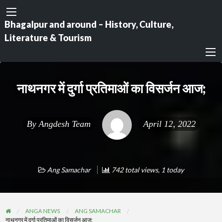
Bhagalpur and around – History, Culture,
Literature & Tourism
नाथनगर में दुर्गा प्रतिमाओं का विसर्जन आज;
By
Angdesh Team
April 12, 2022
Ang Samachar
742 total views, 1 today
ANGA NEWS
ANG SAMACHAR
नाथनगर में दुर्गा प्रतिमाओं का विसर्जन आज;