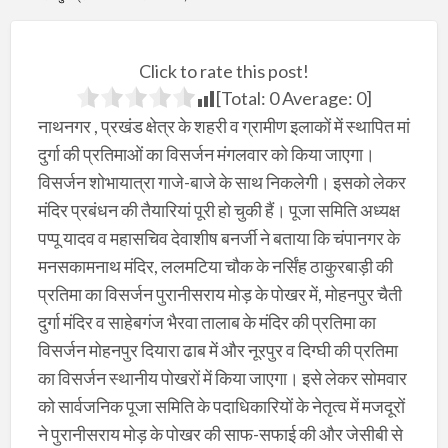
Click to rate this post!
[Total:
0
Average:
0
]
नाथनगर , प्रखंड क्षेत्र के शहरी व ग्रामीण इलाकों में स्थापित मां
दुर्गा की प्रतिमाओं का विसर्जन मंगलवार को किया जाएगा।
विसर्जन शोभायात्रा गाजे-बाजे के साथ निकलेगी। इसको लेकर
मंदिर प्रबंधन की तैयारियां पूरी हो चुकी हैं। पूजा समिति अध्यक्ष
पप्पू यादव व महासचिव देवाशीष बनर्जी ने बताया कि चंपानगर के
मनसकामनाथ मंदिर, ललमटिया चौक के नर्सिंह ठाकुरबाड़ी की
प्रतिमा का विसर्जन पुरानीसराय मोड़ के पोखर में, मोहनपुर चैती
दुर्गा मंदिर व साहेबगंज भैरवा तालाब के मंदिर की प्रतिमा का
विसर्जन मोहनपुर दियारा ढाब में और नूरपुर व दिग्घी की प्रतिमा
का विसर्जन स्थानीय पोखरों में किया जाएगा। इसे लेकर सोमवार
को सार्वजनिक पूजा समिति के पदाधिकारियों के नेतृत्व में मजदूरों
ने पुरानीसराय मोड़ के पोखर की साफ-सफाई की और जेसीबी से