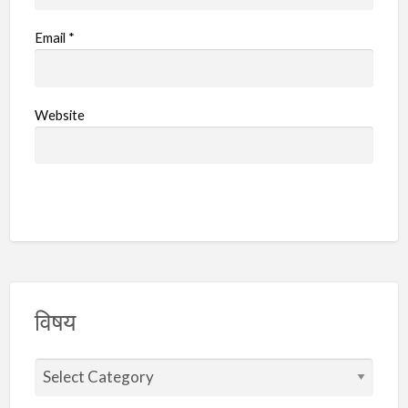
Email
*
Website
विषय
वि
ष