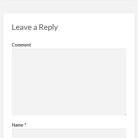
Leave a Reply
Comment
Name
*