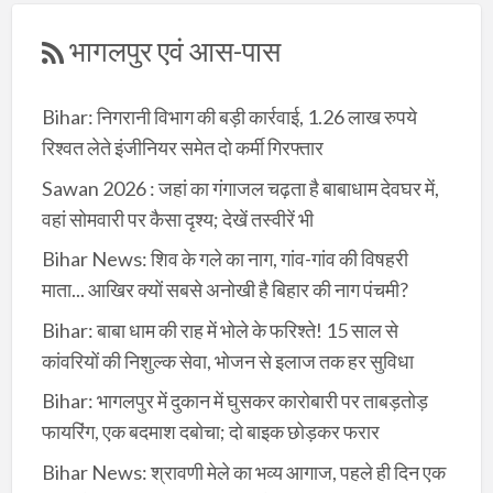
भागलपुर एवं आस-पास
Bihar: निगरानी विभाग की बड़ी कार्रवाई, 1.26 लाख रुपये
रिश्वत लेते इंजीनियर समेत दो कर्मी गिरफ्तार
Sawan 2026 : जहां का गंगाजल चढ़ता है बाबाधाम देवघर में,
वहां सोमवारी पर कैसा दृश्य; देखें तस्वीरें भी
Bihar News: शिव के गले का नाग, गांव-गांव की विषहरी
माता... आखिर क्यों सबसे अनोखी है बिहार की नाग पंचमी?
Bihar: बाबा धाम की राह में भोले के फरिश्ते! 15 साल से
कांवरियों की निशुल्क सेवा, भोजन से इलाज तक हर सुविधा
Bihar: भागलपुर में दुकान में घुसकर कारोबारी पर ताबड़तोड़
फायरिंग, एक बदमाश दबोचा; दो बाइक छोड़कर फरार
Bihar News: श्रावणी मेले का भव्य आगाज, पहले ही दिन एक