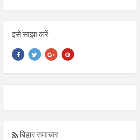
य
इसे साझा करें
बिहार समाचार