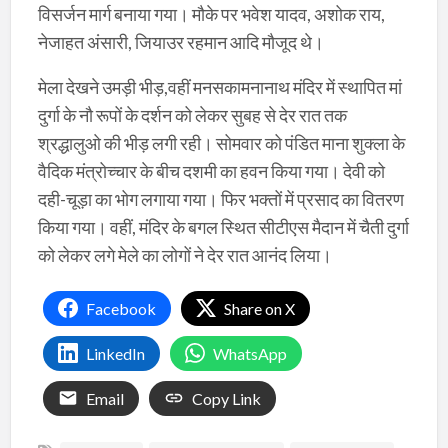
विसर्जन मार्ग बनाया गया। मौके पर भवेश यादव, अशोक राय,
नेजाहत अंसारी, जियाउर रहमान आदि मौजूद थे।
मेला देखने उमड़ी भीड़,वहीं मनसकामनानाथ मंदिर में स्थापित मां
दुर्गा के नौ रूपों के दर्शन को लेकर सुबह से देर रात तक
श्रद्धालुओ की भीड़ लगी रही। सोमवार को पंडित माना शुक्ला के
वैदिक मंत्रोच्चार के बीच दशमी का हवन किया गया। देवी को
दही-चूड़ा का भोग लगाया गया। फिर भक्तों में प्रसाद का वितरण
किया गया। वहीं, मंदिर के बगल स्थित सीटीएस मैदान में चैती दुर्गा
को लेकर लगे मेले का लोगों ने देर रात आनंद लिया।
Facebook
Share on X
LinkedIn
WhatsApp
Email
Copy Link