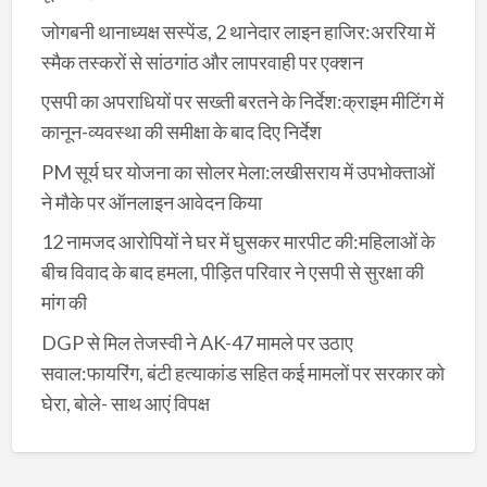
जोगबनी थानाध्यक्ष सस्पेंड, 2 थानेदार लाइन हाजिर:अररिया में
स्मैक तस्करों से सांठगांठ और लापरवाही पर एक्शन
एसपी का अपराधियों पर सख्ती बरतने के निर्देश:क्राइम मीटिंग में
कानून-व्यवस्था की समीक्षा के बाद दिए निर्देश
PM सूर्य घर योजना का सोलर मेला:लखीसराय में उपभोक्ताओं
ने मौके पर ऑनलाइन आवेदन किया
12 नामजद आरोपियों ने घर में घुसकर मारपीट की:महिलाओं के
बीच विवाद के बाद हमला, पीड़ित परिवार ने एसपी से सुरक्षा की
मांग की
DGP से मिल तेजस्वी ने AK-47 मामले पर उठाए
सवाल:फायरिंग, बंटी हत्याकांड सहित कई मामलों पर सरकार को
घेरा, बोले- साथ आएं विपक्ष