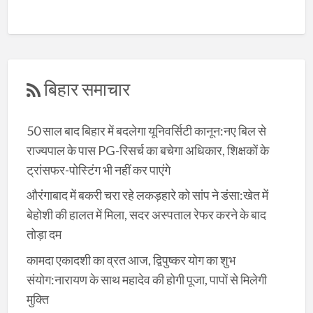
बिहार समाचार
50 साल बाद बिहार में बदलेगा यूनिवर्सिटी कानून:नए बिल से
राज्यपाल के पास PG-रिसर्च का बचेगा अधिकार, शिक्षकों के
ट्रांसफर-पोस्टिंग भी नहीं कर पाएंगे
औरंगाबाद में बकरी चरा रहे लकड़हारे को सांप ने डंसा:खेत में
बेहोशी की हालत में मिला, सदर अस्पताल रेफर करने के बाद
तोड़ा दम
कामदा एकादशी का व्रत आज, द्विपुष्कर योग का शुभ
संयोग:नारायण के साथ महादेव की होगी पूजा, पापों से मिलेगी
मुक्ति