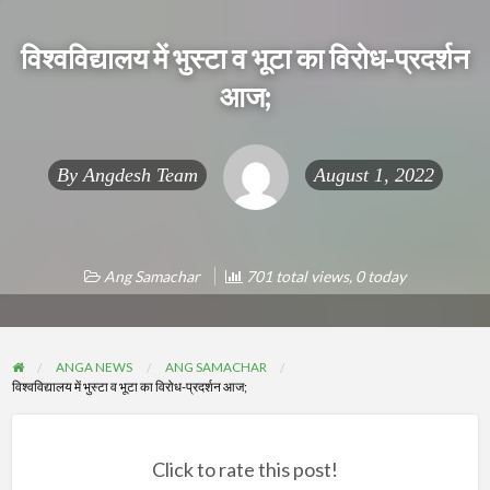
विश्वविद्यालय में भुस्टा व भूटा का विरोध-प्रदर्शन
आज;
By
Angdesh Team
August 1, 2022
Ang Samachar
701 total views, 0 today
ANGA NEWS
ANG SAMACHAR
विश्वविद्यालय में भुस्टा व भूटा का विरोध-प्रदर्शन आज;
Click to rate this post!