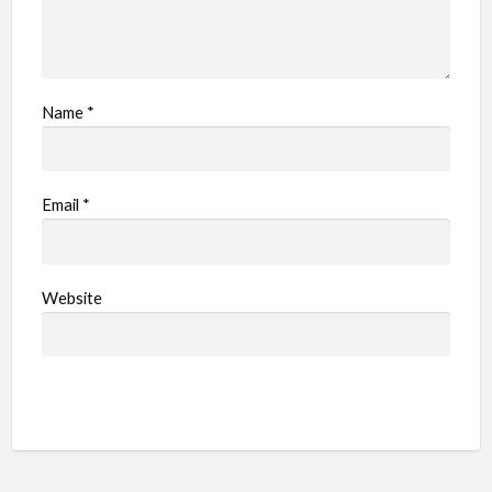
Name
*
Email
*
Website