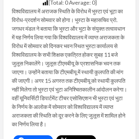
[Total:
0
Average:
0
]
विश्वविद्यालय में अराजक स्थिति के विरोध में भुस्टा एवं भूटा का
विरोध-प्रदर्शन सोमवार को होगा। भुस्टा के महासचिव प्रो.
जगधर मंडल ने बताया कि भुस्टा और भुटा के संयुक्त तत्वावधान
में यह निर्णय लिया गया कि विश्वविद्यालय में व्याप्त अराजकता के
विरोध में सोमवार को दिनकर भवन स्थित भुस्टा कार्यालय से
विश्वविद्यालय के सभी शिक्षक एकत्रित होकर सुबह 11 बजे
जुलूस निकालेंगे। जुलूस टीएमबीयू के प्रशासनिक भवन तक
जाएगा। उन्होंने बताया कि टीएमबीयू में स्थायी कुलपति की मांग
की जाएगी। अगर 15 अगस्त तक टीएमबीयू को स्थायी कुलपति
नहीं मिलेगा तो भुस्टा एवं भुटा अनिश्चितकालीन आंदोलन करेगा।
वहीं यूनिवर्सिटी डिपार्टमेंट टीचर एसोसिएशन भी भुस्टा एवं भुटा
के निर्णय के आलोक में सोमवार को विश्वविद्यालय में व्याप्त
अराजकता की स्थिति को दूर करने के लिए जुलूस में शामिल होने
का निर्णय लिया है।