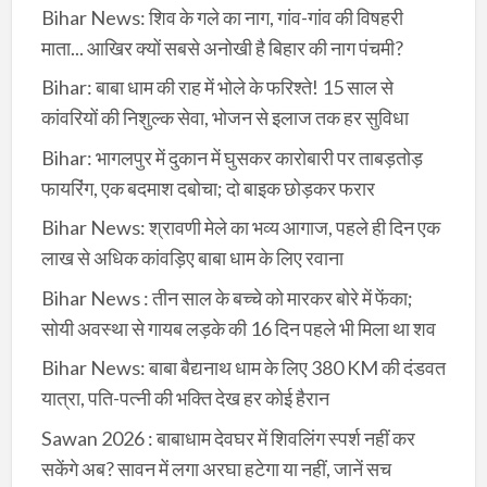
Bihar News: शिव के गले का नाग, गांव-गांव की विषहरी
माता... आखिर क्यों सबसे अनोखी है बिहार की नाग पंचमी?
Bihar: बाबा धाम की राह में भोले के फरिश्ते! 15 साल से
कांवरियों की निशुल्क सेवा, भोजन से इलाज तक हर सुविधा
Bihar: भागलपुर में दुकान में घुसकर कारोबारी पर ताबड़तोड़
फायरिंग, एक बदमाश दबोचा; दो बाइक छोड़कर फरार
Bihar News: श्रावणी मेले का भव्य आगाज, पहले ही दिन एक
लाख से अधिक कांवड़िए बाबा धाम के लिए रवाना
Bihar News : तीन साल के बच्चे को मारकर बोरे में फेंका;
सोयी अवस्था से गायब लड़के की 16 दिन पहले भी मिला था शव
Bihar News: बाबा बैद्यनाथ धाम के लिए 380 KM की दंडवत
यात्रा, पति-पत्नी की भक्ति देख हर कोई हैरान
Sawan 2026 : बाबाधाम देवघर में शिवलिंग स्पर्श नहीं कर
सकेंगे अब? सावन में लगा अरघा हटेगा या नहीं, जानें सच