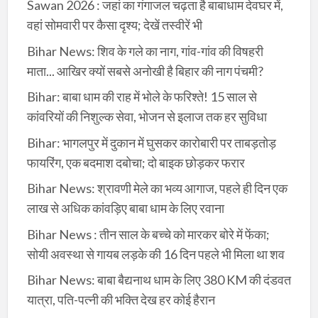
Sawan 2026 : जहां का गंगाजल चढ़ता है बाबाधाम देवघर में,
वहां सोमवारी पर कैसा दृश्य; देखें तस्वीरें भी
Bihar News: शिव के गले का नाग, गांव-गांव की विषहरी
माता... आखिर क्यों सबसे अनोखी है बिहार की नाग पंचमी?
Bihar: बाबा धाम की राह में भोले के फरिश्ते! 15 साल से
कांवरियों की निशुल्क सेवा, भोजन से इलाज तक हर सुविधा
Bihar: भागलपुर में दुकान में घुसकर कारोबारी पर ताबड़तोड़
फायरिंग, एक बदमाश दबोचा; दो बाइक छोड़कर फरार
Bihar News: श्रावणी मेले का भव्य आगाज, पहले ही दिन एक
लाख से अधिक कांवड़िए बाबा धाम के लिए रवाना
Bihar News : तीन साल के बच्चे को मारकर बोरे में फेंका;
सोयी अवस्था से गायब लड़के की 16 दिन पहले भी मिला था शव
Bihar News: बाबा बैद्यनाथ धाम के लिए 380 KM की दंडवत
यात्रा, पति-पत्नी की भक्ति देख हर कोई हैरान