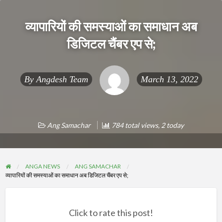
व्यापारियों की समस्याओं का समाधान अब
डिजिटल चैंबर एप से;
By
Angdesh Team
March 13, 2022
Ang Samachar
784 total views, 2 today
ANGA NEWS
ANG SAMACHAR
व्यापारियों की समस्याओं का समाधान अब डिजिटल चैंबर एप से;
Click to rate this post!