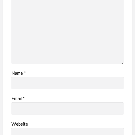
Name
*
Email
*
Website