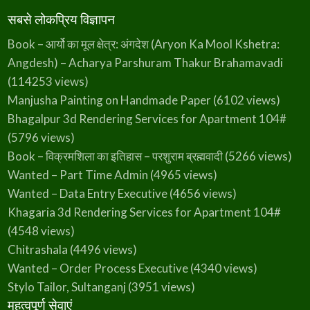
सबसे लोकप्रिय विज्ञापन
Book – आर्यो का मूल क्षेत्र: अंगदेश (Aryon Ka Mool Kshetra:
Angdesh) – Acharya Parshuram Thakur Brahamavadi
(114253 views)
Manjusha Painting on Handmade Paper
(6102 views)
Bhagalpur 3d Rendering Services for Apartment 104#
(5796 views)
Book – विक्रमशिला का इतिहास – परशुराम ब्रह्मवादी
(5266 views)
Wanted – Part Time Admin
(4965 views)
Wanted – Data Entry Executive
(4656 views)
Khagaria 3d Rendering Services for Apartment 104#
(4548 views)
Chitrashala
(4496 views)
Wanted – Order Process Executive
(4340 views)
Stylo Tailor, Sultanganj
(3951 views)
महत्वपूर्ण सेवाएं