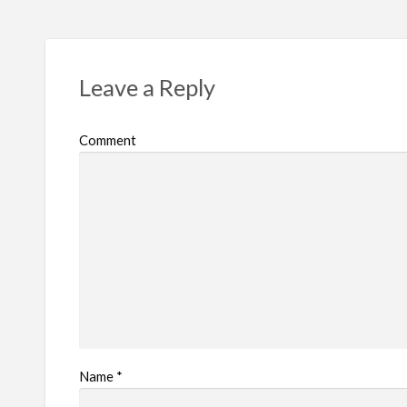
Leave a Reply
Comment
Name
*