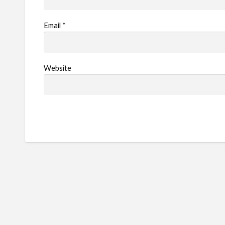
Email
*
Website