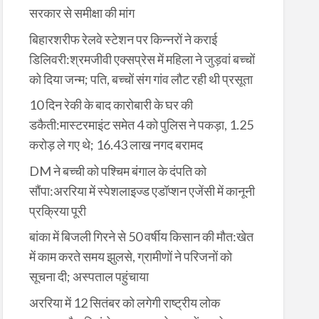
सरकार से समीक्षा की मांग
बिहारशरीफ रेलवे स्टेशन पर किन्नरों ने कराई
डिलिवरी:श्रमजीवी एक्सप्रेस में महिला ने जुड़वां बच्चों
को दिया जन्म; पति, बच्चों संग गांव लौट रही थी प्रसूता
10 दिन रेकी के बाद कारोबारी के घर की
डकैती:मास्टरमाइंट समेत 4 को पुलिस ने पकड़ा, 1.25
करोड़ ले गए थे; 16.43 लाख नगद बरामद
DM ने बच्ची को पश्चिम बंगाल के दंपति को
सौंपा:अररिया में स्पेशलाइज्ड एडॉप्शन एजेंसी में कानूनी
प्रक्रिया पूरी
बांका में बिजली गिरने से 50 वर्षीय किसान की मौत:खेत
में काम करते समय झुलसे, ग्रामीणों ने परिजनों को
सूचना दी; अस्पताल पहुंचाया
अररिया में 12 सितंबर को लगेगी राष्ट्रीय लोक