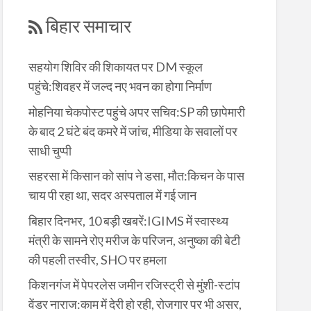
बिहार समाचार
सहयोग शिविर की शिकायत पर DM स्कूल
पहुंचे:शिवहर में जल्द नए भवन का होगा निर्माण
मोहनिया चेकपोस्ट पहुंचे अपर सचिव:SP की छापेमारी
के बाद 2 घंटे बंद कमरे में जांच, मीडिया के सवालों पर
साधी चुप्पी
सहरसा में किसान को सांप ने डसा, मौत:किचन के पास
चाय पी रहा था, सदर अस्पताल में गई जान
बिहार दिनभर, 10 बड़ी खबरें:IGIMS में स्वास्थ्य
मंत्री के सामने रोए मरीज के परिजन, अनुष्का की बेटी
की पहली तस्वीर, SHO पर हमला
किशनगंज में पेपरलेस जमीन रजिस्ट्री से मुंशी-स्टांप
वेंडर नाराज:काम में देरी हो रही, रोजगार पर भी असर,