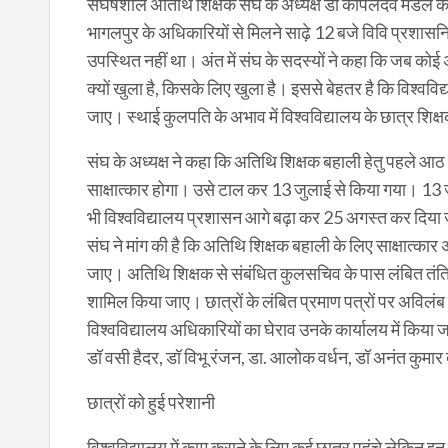
संघर्षशील अतिथि शिक्षक संघ के अध्यक्ष डॉ कपिलदेव मंडल की
भागलपुर के अधिकारियों से मिलने साढ़े 12 बजे विवि प्रशास
उपस्थित नहीं था। अंत में संघ के सदस्यों ने कहा कि जब कोई अधि
क्यों खुला है, किसके लिए खुला है। इससे बेहतर है कि विश्वव
जाए। स्थाई कुलपति के अभाव में विश्वविद्यालय के छात्र शिक्ष
संघ के अध्यक्ष ने कहा कि अतिथि शिक्षक बहाली हेतु पहले आ
साक्षात्कार होगा। उसे टाल कर 13 जुलाई से किया गया। 13 ज
भी विश्वविद्यालय प्रशासन आगे बढ़ा कर 25 अगस्त कर दिया जो क
संघ ने मांग की है कि अतिथि शिक्षक बहाली के लिए साक्षात्क
जाए। अतिथि शिक्षक से संबंधित कुलसचिव के पास लंबित तंत्रिक
शामिल किया जाए। छात्रों के लंबित प्रमाण पत्रों पर अविलंब 
विश्वविद्यालय अधिकारियों का घेराव उनके कार्यालय में किया 
डॉ वसी हैदर, डॉ विभू रंजन, डा. आलोक वर्धन, डॉ अनंत कुमा
छात्रों को हुई परेशानी
विश्वविद्यालय में काम कराने के लिए कई छात्र पहुंचे लेकिन इन 