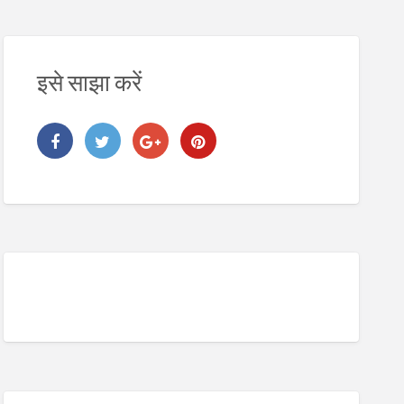
इसे साझा करें