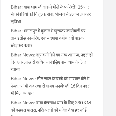
Bihar: बाबा धाम की राह में भोले के फरिश्ते! 15 साल
से कांवरियों की निशुल्क सेवा, भोजन से इलाज तक हर
सुविधा
Bihar: भागलपुर में दुकान में घुसकर कारोबारी पर
ताबड़तोड़ फायरिंग, एक बदमाश दबोचा; दो बाइक
छोड़कर फरार
Bihar News: श्रावणी मेले का भव्य आगाज, पहले ही
दिन एक लाख से अधिक कांवड़िए बाबा धाम के लिए
रवाना
Bihar News : तीन साल के बच्चे को मारकर बोरे में
फेंका; सोयी अवस्था से गायब लड़के की 16 दिन पहले
भी मिला था शव
Bihar News: बाबा बैद्यनाथ धाम के लिए 380 KM
की दंडवत यात्रा, पति-पत्नी की भक्ति देख हर कोई