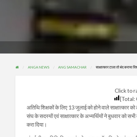
ANGA NEWS
ANG SAMACHAR
साक्षात्कार टाला तो बंद कराया विश
Click to r
[Total:
अतिथि शिक्षकों के लिए 13 जुलाई को होने वाले साक्षात्कार क
संघ के सदस्यों एवं साक्षात्कार के अभ्यर्थियों ने बुधवार को
करा दिया।