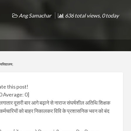
Ang Samachar
636 total views, 0 today
्वविद्यालय;
ate this post!
0
Average:
0
]
ो लगातार दूसरी बार आगे बढ़ाने से नाराज संघर्षशील अतिथि शिक्षक
 सभी कर्मचारियों को बाहर निकालकर विवि के प्रशासनिक भवन को बंद