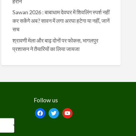
हैरान
Sawan 2026 : बाबाधाम देवघर में शिवलिंग स्पर्श नहीं
कर सकेंगे अब? सावन में लगा अरघा हटेगा या नहीं, जानें
सच
श्रावणी मेला और बाढ़ दोनों पर फोकस, भागलपुर
प्रशासन ने तैयारियों का लिया जायजा
Follow us
facebook
twitter
youtube