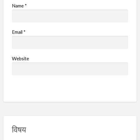
Name
*
Email
*
Website
विषय