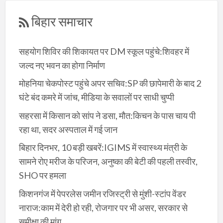
बिहार समाचार
सहयोग शिविर की शिकायत पर DM स्कूल पहुंचे:शिवहर में
जल्द नए भवन का होगा निर्माण
मोहनिया चेकपोस्ट पहुंचे अपर सचिव:SP की छापेमारी के बाद 2
घंटे बंद कमरे में जांच, मीडिया के सवालों पर साधी चुप्पी
सहरसा में किसान को सांप ने डसा, मौत:किचन के पास चाय पी
रहा था, सदर अस्पताल में गई जान
बिहार दिनभर, 10 बड़ी खबरें:IGIMS में स्वास्थ्य मंत्री के
सामने रोए मरीज के परिजन, अनुष्का की बेटी की पहली तस्वीर,
SHO पर हमला
किशनगंज में पेपरलेस जमीन रजिस्ट्री से मुंशी-स्टांप वेंडर
नाराज:काम में देरी हो रही, रोजगार पर भी असर, सरकार से
समीक्षा की मांग