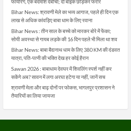
फायरिंग, एक बदमाश दबोचा; दो बाइक छोड़कर फरार
Bihar News: श्रावणी मेले का भव्य आगाज, पहले ही दिन एक
लाख से अधिक कांवड़िए बाबा धाम के लिए रवाना
Bihar News : तीन साल के बच्चे को मारकर बोरे में फेंका;
सोयी अवस्था से गायब लड़के की 16 दिन पहले भी मिला था शव
Bihar News: बाबा बैद्यनाथ धाम के लिए 380 KM की दंडवत
यात्रा, पति-पत्नी की भक्ति देख हर कोई हैरान
Sawan 2026 : बाबाधाम देवघर में शिवलिंग स्पर्श नहीं कर
सकेंगे अब? सावन में लगा अरघा हटेगा या नहीं, जानें सच
श्रावणी मेला और बाढ़ दोनों पर फोकस, भागलपुर प्रशासन ने
तैयारियों का लिया जायजा