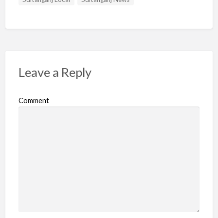
Leave a Reply
Comment