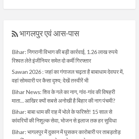
भागलपुर एवं आस-पास
Bihar: निगरानी विभाग की बड़ी कार्रवाई, 1.26 लाख रुपये
रिश्वत लेते इंजीनियर समेत दो कर्मी गिरफ्तार
Sawan 2026 : जहां का गंगाजल चढ़ता है बाबाधाम देवघर में,
वहां सोमवारी पर कैसा दृश्य; देखें तस्वीरें भी
Bihar News: शिव के गले का नाग, गांव-गांव की विषहरी
माता... आखिर क्यों सबसे अनोखी है बिहार की नाग पंचमी?
Bihar: बाबा धाम की राह में भोले के फरिश्ते! 15 साल से
कांवरियों की निशुल्क सेवा, भोजन से इलाज तक हर सुविधा
Bihar: भागलपुर में दुकान में घुसकर कारोबारी पर ताबड़तोड़