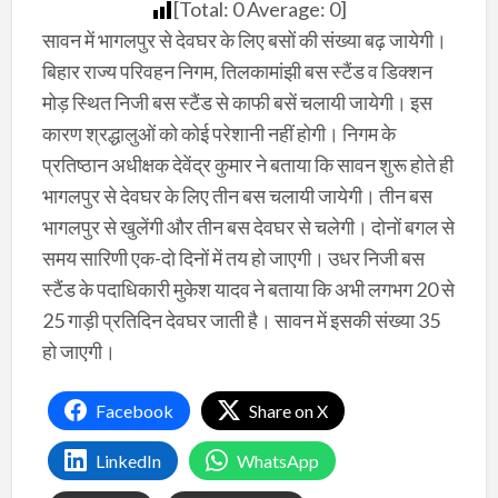
[Total:
0
Average:
0
]
सावन में भागलपुर से देवघर के लिए बसों की संख्या बढ़ जायेगी।
बिहार राज्य परिवहन निगम, तिलकामांझी बस स्टैंड व डिक्शन
मोड़ स्थित निजी बस स्टैंड से काफी बसें चलायी जायेगी। इस
कारण श्रद्धालुओं को कोई परेशानी नहीं होगी। निगम के
प्रतिष्ठान अधीक्षक देवेंद्र कुमार ने बताया कि सावन शुरू होते ही
भागलपुर से देवघर के लिए तीन बस चलायी जायेगी। तीन बस
भागलपुर से खुलेंगी और तीन बस देवघर से चलेगी। दोनों बगल से
समय सारिणी एक-दो दिनों में तय हो जाएगी। उधर निजी बस
स्टैंड के पदाधिकारी मुकेश यादव ने बताया कि अभी लगभग 20 से
25 गाड़ी प्रतिदिन देवघर जाती है। सावन में इसकी संख्या 35
हो जाएगी।
Facebook
Share on X
LinkedIn
WhatsApp