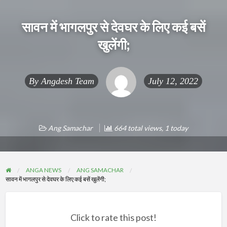
सावन में भागलपुर से देवघर के लिए कई बसें
खुलेंगी;
By
Angdesh Team
July 12, 2022
Ang Samachar
664 total views, 1 today
ANGA NEWS
ANG SAMACHAR
सावन में भागलपुर से देवघर के लिए कई बसें खुलेंगी;
Click to rate this post!