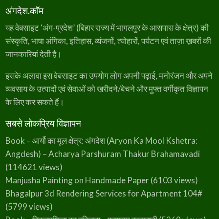
अंगदेश.कॉम
यह वेबसाइट ‘अंग-प्रदेश’ (बिहार राज्य में भागलपुर के आसपास के क्षेत्र) की
संस्कृति, भाषा अंगिका, इतिहास, व्यंजनों, त्योहारों, पर्यटन एवं ताज़ा ख़बरों की
जानकारियां देती है।
इसके अलावा इस वेबसाइट का उपयोग लोग अपनी पढ़ाई, मनोरंजन और अपने
व्यवसाय के उत्पादों एवं सेवाओं को खरीदने/बेचने और मुफ्त वर्गीकृत विज्ञापन
के लिए कर सकते हैं।
सबसे लोकप्रिय विज्ञापन
Book – आर्यो का मूल क्षेत्र: अंगदेश (Aryon Ka Mool Kshetra:
Angdesh) – Acharya Parshuram Thakur Brahamavadi
(114621 views)
Manjusha Painting on Handmade Paper
(6103 views)
Bhagalpur 3d Rendering Services for Apartment 104#
(5799 views)