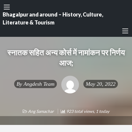
Bhagalpur and around – History, Culture,
Literature & Tourism
स्नातक सहित अन्य कोर्स में नामांकन पर निर्णय
आज;
By
Angdesh Team
May 20, 2022
Ang Samachar
923 total views, 1 today