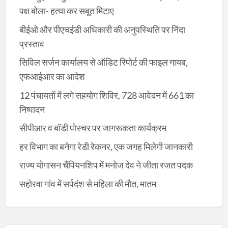
पक्ष बोला- हत्या कर सबूत मिटाए
बीईओ और पीएचईडी अधिकारी की अनुपस्थिति पर निंदा
प्रस्ताव
सिविल सर्जन कार्यालय से ऑडिट रिपोर्ट की फाइल गायब,
एफआईआर का आदेश
12 पंचायतों में लगे सहयोग शिविर, 728 आवेदन में 661 का
निष्पादन
सीपीआर व बॉडी पोस्चर पर जागरूकता कार्यक्रम
हर विभाग का बनेगा रेडी रेकनर, एक जगह मिलेगी जानकारी
राज्य योगासन चैंपियनशिप में मनोज देव ने जीता रजत पदक
सहोरवा गांव में सर्पदंश से महिला की मौत, मातम