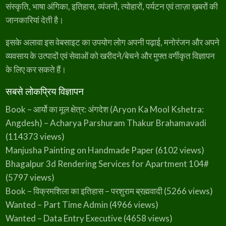
संस्कृति, भाषा अंगिका, इतिहास, व्यंजनों, त्योहारों, पर्यटन एवं ताज़ा ख़बरों की
जानकारियां देती है।
इसके अलावा इस वेबसाइट का उपयोग लोग अपनी पढ़ाई, मनोरंजन और अपने
व्यवसाय के उत्पादों एवं सेवाओं को खरीदने/बेचने और मुफ्त वर्गीकृत विज्ञापन
के लिए कर सकते हैं।
सबसे लोकप्रिय विज्ञापन
Book – आर्यो का मूल क्षेत्र: अंगदेश (Aryon Ka Mool Kshetra:
Angdesh) – Acharya Parshuram Thakur Brahamavadi
(114373 views)
Manjusha Painting on Handmade Paper
(6102 views)
Bhagalpur 3d Rendering Services for Apartment 104#
(5797 views)
Book – विक्रमशिला का इतिहास – परशुराम ब्रह्मवादी
(5266 views)
Wanted – Part Time Admin
(4966 views)
Wanted – Data Entry Executive
(4658 views)