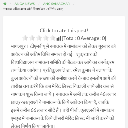
ANGA NEWS
ANG SAMACHAR
स्नातक सहित अन्य कोर्स में नामांकन पर निर्णय आज;
Click to rate this post!
[Total:
0
Average:
0
]
भागलपुर। टीएमबीयू में स्नातक में नामांकन को लेकर गुरुवार को
आवेदन की अंतिम तिथि समाप्त हो गई। शुक्रवार को
विश्वविद्यालय नामांकन समिति की बैठक कर आगे का कार्यक्रम
तय किया जायेगा। प्रतिकुलपति डा. रमेश कुमार ने बताया कि
कुल आवेदनों की संख्या की समीक्षा करने के बाद हमलोग आगे की
तारीख तय करेंगे कि कब मेरिट लिस्ट निकाली जाये और कब से
नामांकन शुरू किया जाये। स्नातक में अभी तक करीब 46 हजार
छात्र-छात्राओं ने नामांकन के लिये आवेदन किया है, जबकि
इसमें करीब 66 हजार सीटें हैं। वहीं पीजी, एलएलबी में नामांकन
एमएड में नामांकन के लिये तीसरी मेरिट लिस्ट भी जारी करने को
लेकर निर्णय लिया जायेगा।