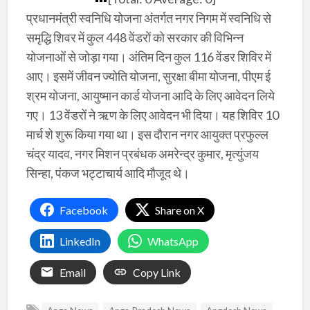
प्रधानमंत्री स्वनिधि योजना अंतर्गत नगर निगम में स्वनिधि से
समृद्धि शिवर में कुल 448 वेंडरों को सरकार की विभिन्न
योजनाओं से जोड़ा गया। अंतिम दिन कुल 116 वेंडर शिविर में
आए। इसमें जीवन ज्योति योजना, सुरक्षा बीमा योजना, पीएम ई
श्रम योजना, आयुष्मान कार्ड योजना आदि के लिए आवेदन लिये
गए। 13 वेंडरों ने ऋण के लिए आवेदन भी दिया। यह शिविर 10
मार्च शे शुरू किया गया था। इस दौरान नगर आयुक्त प्रफुल्ल
चंद्र यादव, नगर मिशन प्रबंधक अमरेन्द्र कुमार, मृत्युंजय
सिन्हा, पंकज भट्टाचार्य आदि मौजूद थे।
Facebook
Share on X
LinkedIn
WhatsApp
Email
Copy Link