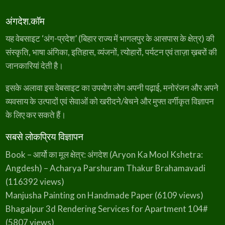
अंगदेश.कॉम
यह वेबसाइट ‘अंग-प्रदेश’ (बिहार राज्य में भागलपुर के आसपास के क्षेत्र) की
संस्कृति, भाषा अंगिका, इतिहास, व्यंजनों, त्योहारों, पर्यटन एवं ताज़ा ख़बरों की
जानकारियां देती है।
इसके अलावा इस वेबसाइट का उपयोग लोग अपनी पढ़ाई, मनोरंजन और अपने
व्यवसाय के उत्पादों एवं सेवाओं को खरीदने/बेचने और मुफ्त वर्गीकृत विज्ञापन
के लिए कर सकते हैं।
सबसे लोकप्रिय विज्ञापन
Book – आर्यो का मूल क्षेत्र: अंगदेश (Aryon Ka Mool Kshetra:
Angdesh) – Acharya Parshuram Thakur Brahamavadi
(116392 views)
Manjusha Painting on Handmade Paper
(6109 views)
Bhagalpur 3d Rendering Services for Apartment 104#
(5807 views)