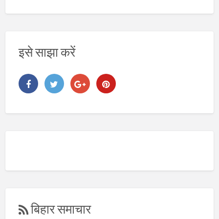
य
इसे साझा करें
बिहार समाचार