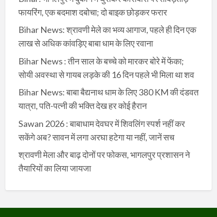
फायरिंग, एक बदमाश दबोचा; दो बाइक छोड़कर फरार
Bihar News: श्रावणी मेले का भव्य आगाज, पहले ही दिन एक
लाख से अधिक कांवड़िए बाबा धाम के लिए रवाना
Bihar News : तीन साल के बच्चे को मारकर बोरे में फेंका;
सोयी अवस्था से गायब लड़के की 16 दिन पहले भी मिला था शव
Bihar News: बाबा बैद्यनाथ धाम के लिए 380 KM की दंडवत
यात्रा, पति-पत्नी की भक्ति देख हर कोई हैरान
Sawan 2026 : बाबाधाम देवघर में शिवलिंग स्पर्श नहीं कर
सकेंगे अब? सावन में लगा अरघा हटेगा या नहीं, जानें सच
श्रावणी मेला और बाढ़ दोनों पर फोकस, भागलपुर प्रशासन ने
तैयारियों का लिया जायजा