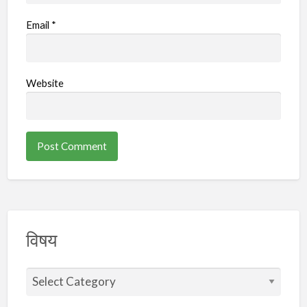
Email
*
Website
विषय
वि
ष