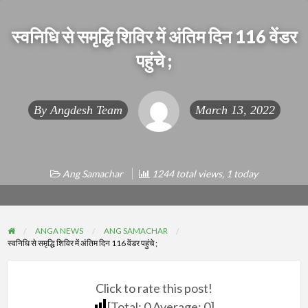
स्वनिधि से समृद्धि शिविर में अंतिम दिन 116 वेंडर
पहुंचे ;
By
Angdesh Team
March 13, 2022
Ang Samachar
1244 total views, 1 today
ANGA NEWS
ANG SAMACHAR
स्वनिधि से समृद्धि शिविर में अंतिम दिन 116 वेंडर पहुंचे ;
Click to rate this post!
[Total:
0
Average:
0
]