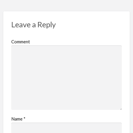
Leave a Reply
Comment
Name
*