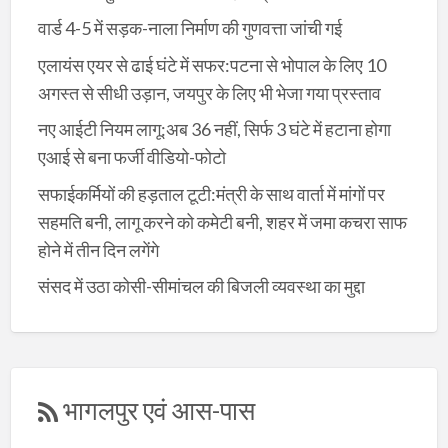
वार्ड 4-5 में सड़क-नाला निर्माण की गुणवत्ता जांची गई
एलायंस एयर से ढाई घंटे में सफर:पटना से भोपाल के लिए 10
अगस्त से सीधी उड़ान, जयपुर के लिए भी भेजा गया प्रस्ताव
नए आईटी नियम लागू:अब 36 नहीं, सिर्फ 3 घंटे में हटाना होगा
एआई से बना फर्जी वीडियो-फोटो
सफाईकर्मियों की हड़ताल टूटी:मंत्री के साथ वार्ता में मांगों पर
सहमति बनी, लागू करने को कमेटी बनी, शहर में जमा कचरा साफ
होने में तीन दिन लगेंगे
संसद में उठा कोसी-सीमांचल की बिजली व्यवस्था का मुद्दा
भागलपुर एवं आस-पास