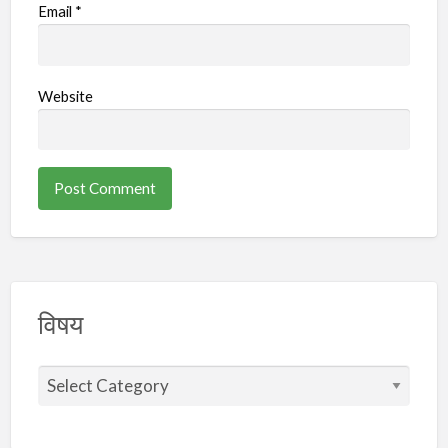
Email
*
Website
विषय