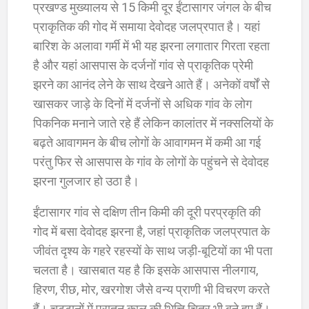
प्रखण्ड मुख्यालय से 15 किमी दूर ईंटासागर जंगल के बीच
प्राकृतिक की गोद में समाया देवोदह जलप्रपात है। यहां
बारिश के अलावा गर्मी में भी यह झरना लगातार गिरता रहता
है और यहां आसपास के दर्जनों गांव से प्राकृतिक प्रेमी
झरने का आनंद लेने के साथ देखने आते हैं। अनेकों वर्षों से
खासकर जाड़े के दिनों में दर्जनों से अधिक गांव के लोग
पिकनिक मनाने जाते रहे हैं लेकिन कालांतर में नक्सलियों के
बढ़ते आवागमन के बीच लोगों के आवागमन में कमी आ गई
परंतु फिर से आसपास के गांव के लोगों के पहुंचने से देवोदह
झरना गुलजार हो उठा है।
ईंटासागर गांव से दक्षिण तीन किमी की दूरी परप्रकृति की
गोद में बसा देवोदह झरना है, जहां प्राकृतिक जलप्रपात के
जीवंत दृश्य के गहरे रहस्यों के साथ जड़ी-बूटियों का भी पता
चलता है। खासबात यह है कि इसके आसपास नीलगाय,
हिरण, रीछ, मोर, खरगोश जैसे वन्य प्राणी भी विचरण करते
हैं। चट्टानों में पुरातन काल की भित्ति चित्र भी बने हुए हैं।