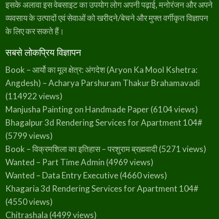
इसके अलावा इस वेबसाइट का उपयोग लोग अपनी पढ़ाई, मनोरंजन और अपने
व्यवसाय के उत्पादों एवं सेवाओं को खरीदने/बेचने और मुफ्त वर्गीकृत विज्ञापन
के लिए कर सकते हैं।
सबसे लोकप्रिय विज्ञापन
Book – आर्यो का मूल क्षेत्र: अंगदेश (Aryon Ka Mool Kshetra:
Angdesh) – Acharya Parshuram Thakur Brahamavadi
(114922 views)
Manjusha Painting on Handmade Paper
(6104 views)
Bhagalpur 3d Rendering Services for Apartment 104#
(5799 views)
Book – विक्रमशिला का इतिहास – परशुराम ब्रह्मवादी
(5271 views)
Wanted – Part Time Admin
(4969 views)
Wanted – Data Entry Executive
(4660 views)
Khagaria 3d Rendering Services for Apartment 104#
(4550 views)
Chitrashala
(4499 views)