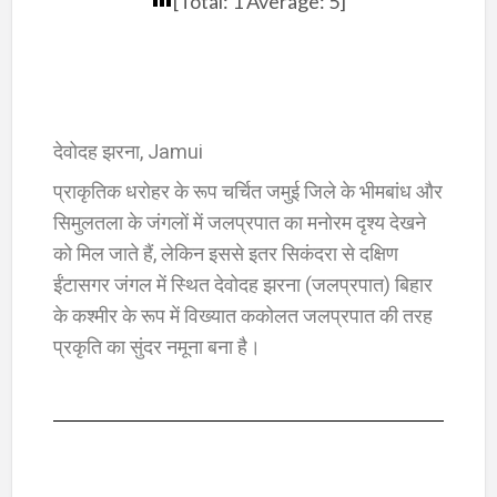
[Total:
1
Average:
5
]
देवोदह झरना, Jamui
प्राकृतिक धरोहर के रूप चर्चित जमुई जिले के भीमबांध और
सिमुलतला के जंगलों में जलप्रपात का मनोरम दृश्य देखने
को मिल जाते हैं, लेकिन इससे इतर सिकंदरा से दक्षिण
ईंटासगर जंगल में स्थित देवोदह झरना (जलप्रपात) बिहार
के कश्मीर के रूप में विख्यात ककोलत जलप्रपात की तरह
प्रकृति का सुंदर नमूना बना है।