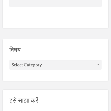
विषय
इसे साझा करें