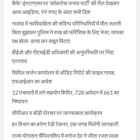
कैफे':इंस्टाग्राम पर 'कॉकरोच जनता पार्टी' की रील देखकर
आया आइडिया, 99 रुपए के अंदर सभी डिश
नालंदा में नवविवाहिता की संदिग्ध परिस्थितियों में मौत:जलती
चिता बुझाकर पुलिस ने राख को फॉरेंसिक के लिए भेजा; मायका
पक्ष बोला- हत्या कर सबूत मिटाए
बीईओ और पीएचईडी अधिकारी की अनुपस्थिति पर निंदा
प्रस्ताव
सिविल सर्जन कार्यालय से ऑडिट रिपोर्ट की फाइल गायब,
एफआईआर का आदेश
12 पंचायतों में लगे सहयोग शिविर, 728 आवेदन में 661 का
निष्पादन
सीपीआर व बॉडी पोस्चर पर जागरूकता कार्यक्रम
हर विभाग का बनेगा रेडी रेकनर, एक जगह मिलेगी जानकारी
राज्य योगासन चैंपियनशिप में मनोज देव ने जीता रजत पदक