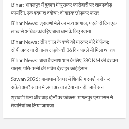
Bihar: भागलपुर में दुकान में घुसकर कारोबारी पर ताबड़तोड़
फायरिंग, एक बदमाश दबोचा; दो बाइक छोड़कर फरार
Bihar News: श्रावणी मेले का भव्य आगाज, पहले ही दिन एक
लाख से अधिक कांवड़िए बाबा धाम के लिए रवाना
Bihar News : तीन साल के बच्चे को मारकर बोरे में फेंका;
सोयी अवस्था से गायब लड़के की 16 दिन पहले भी मिला था शव
Bihar News: बाबा बैद्यनाथ धाम के लिए 380 KM की दंडवत
यात्रा, पति-पत्नी की भक्ति देख हर कोई हैरान
Sawan 2026 : बाबाधाम देवघर में शिवलिंग स्पर्श नहीं कर
सकेंगे अब? सावन में लगा अरघा हटेगा या नहीं, जानें सच
श्रावणी मेला और बाढ़ दोनों पर फोकस, भागलपुर प्रशासन ने
तैयारियों का लिया जायजा