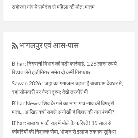
सहोरवा गांव में सर्पदंश से महिला की मौत, मातम
भागलपुर एवं आस-पास
Bihar: निगरानी विभाग की बड़ी कार्रवाई, 1.26 लाख रुपये
रिश्वत लेते इंजीनियर समेत दो कर्मी गिरफ्तार
Sawan 2026 : जहां का गंगाजल चढ़ता है बाबाधाम देवघर में,
वहां सोमवारी पर कैसा दृश्य; देखें तस्वीरें भी
Bihar News: शिव के गले का नाग, गांव-गांव की विषहरी
माता... आखिर क्यों सबसे अनोखी है बिहार की नाग पंचमी?
Bihar: बाबा धाम की राह में भोले के फरिश्ते! 15 साल से
कांवरियों की निशुल्क सेवा, भोजन से इलाज तक हर सुविधा