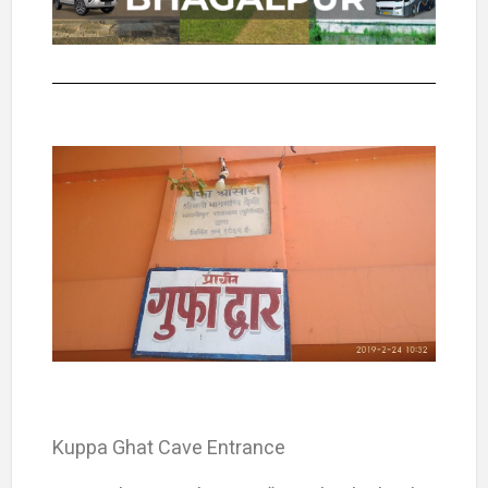
Kuppa Ghat Cave Entrance