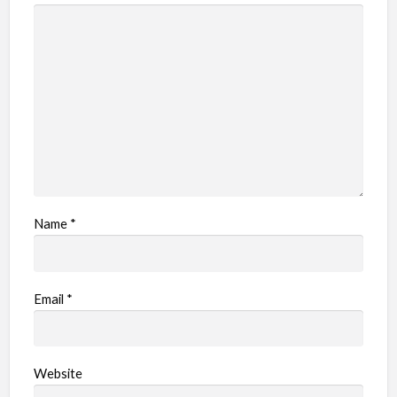
Name
*
Email
*
Website