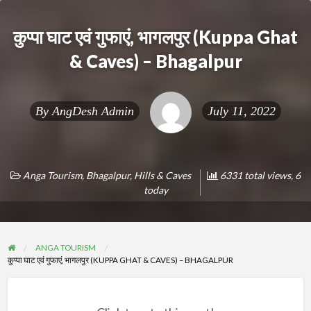
कुप्पा घाट एवं गुफाएं, भागलपुर (Kuppa Ghat
& Caves) – Bhagalpur
By
AngDesh Admin
July 11, 2022
Anga Tourism
,
Bhagalpur
,
Hills & Caves
6331 total views, 6
today
ANGA TOURISM
कुप्पा घाट एवं गुफाएं, भागलपुर (KUPPA GHAT & CAVES) – BHAGALPUR