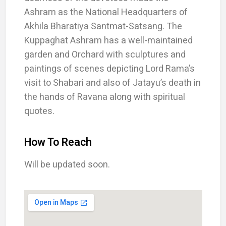
Ashram as the National Headquarters of
Akhila Bharatiya Santmat-Satsang. The
Kuppaghat Ashram has a well-maintained
garden and Orchard with sculptures and
paintings of scenes depicting Lord Rama’s
visit to Shabari and also of Jatayu’s death in
the hands of Ravana along with spiritual
quotes.
How To Reach
Will be updated soon.